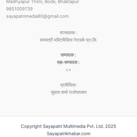
Madhyapur Thimi, Bode, Bhaktapur
9851009739
sayapatrimedia80@gmail.com
सञ्चालक :
सयपत्री मल्टिमिडिया नेटवर्क प्रा.लि.
सम्पादक :
सह–सम्पादक :
<>
प्राविधिक:
सुवास शर्मा राजोपाध्याय
Copyright Sayapatri Multimedia Pvt. Ltd. 2025
Sayapatrikhabar.com