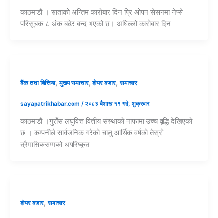
काठमाडौं । साताको अन्तिम कारोबार दिन प्रि ओपन सेसनमा नेप्से
परिसूचक ८ अंक बढेर बन्द भएको छ। अघिल्लो कारोबार दिन
,
,
,
बैंक तथा बित्तिया
मुख्य समाचार
शेयर बजार
समाचार
sayapatrikhabar.com
/
२०८३ बैशाख ११ गते, शुक्रबार
काठमाडौं ।गुराँस लघुवित्त वित्तीय संस्थाको नाफामा उच्च वृद्धि देखिएको
छ । कम्पनीले सार्वजनिक गरेको चालु आर्थिक वर्षको तेस्रो
त्रैमासिकसम्मको अपरिष्कृत
,
शेयर बजार
समाचार