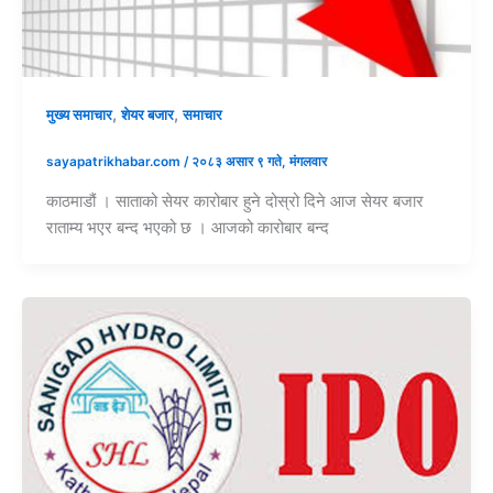
,
,
मुख्य समाचार
शेयर बजार
समाचार
sayapatrikhabar.com
/
२०८३ असार ९ गते, मंगलवार
काठमाडौं । साताको सेयर कारोबार हुने दोस्रो दिने आज सेयर बजार
राताम्य भएर बन्द भएको छ । आजको कारोबार बन्द