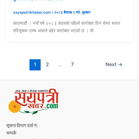
sayapatrikhabar.com
/
२०८३ बैशाख २ गते, बुधबार
काठमाडौं । नयाँ वर्ष २०८३ सालको पहिलो कारोबार दिन सेयर बजार
परिसूचक उच्च अंकले बढेर कारोबार भएको छ । यो
1
2
…
7
Next
→
सूचना विभाग दर्ता नं:
सम्पर्क