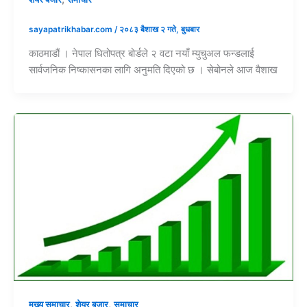
sayapatrikhabar.com
/
२०८३ बैशाख २ गते, बुधबार
काठमाडौं । नेपाल धितोपत्र बोर्डले २ वटा नयाँ म्युचुअल फन्डलाई
सार्वजनिक निष्कासनका लागि अनुमति दिएको छ । सेबोनले आज वैशाख
,
,
मुख्य समाचार
शेयर बजार
समाचार