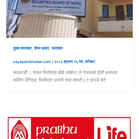
,
,
मुख्य समाचार
शेयर बजार
समाचार
sayapatrikhabar.com
/
२०८३ श्रावण १६ गते, शनिबार
काठमाडौं । नेपाल धितोपत्र बोर्ड (सेबोन) ले नेपालको पूँजी बजारमा
मार्जिन लेन्डिङ, धितोपत्र उधारो तथा सापटी ) र कभर्ड सर्ट