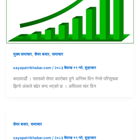
,
,
मुख्य समाचार
शेयर बजार
समाचार
sayapatrikhabar.com
/
२०८३ बैशाख ११ गते, शुक्रबार
काठमाडौं । साताको सेयर कारोबार हुने अन्तिम दिन नेप्से परिसूचक
झिनो अंकले बढेर बन्द भएको छ । अघिल्ला चार दिन
,
शेयर बजार
समाचार
sayapatrikhabar.com
/
२०८३ बैशाख ११ गते, शुक्रबार