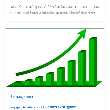
काठमाडौं । कावेली इनर्जी लिमिटेडले वार्षिक साधारणसभा आह्वान गरेको
छ । कम्पनीको वैशाख ७ गते बसेको सञ्चालक समितिको बैठकले १५
,
शेयर बजार
समाचार
sayapatrikhabar.com
/
२०८३ बैशाख ११ गते, शुक्रबार