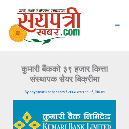
Skip
to
content
कुमारी बैंकको ३९ हजार कित्ता
संस्थापक सेयर बिक्रीमा
By
sayapatrikhabar.com
/
२०८३ असार ११ गते, बिहीबार