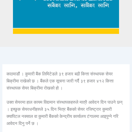
काठमाडौं । कुमारी बैंक लिमिटेडले ३९ हजार बढी कित्ता संस्थापक सेयर
बिक्रीमा राखेको छ । बैंकले एक सूचना जारी गर्दै ३९ हजार ४१२ कित्ता
संस्थापक सेयर बिक्रीमा रोखको हो ।
उक्त सेयरमा हाल कायम विद्यमान संस्थापकहरुले मात्रै आवेदन दिन पाउने छन्
। इच्छुक सेयरधनीहरुले ३५ दिन भित्र बैंकको सेयर रजिष्ट्रार कुमारी
क्यापिटल नक्साल वा कुमारी बैंकको केन्द्रीय कार्यालय टंगालमा आइपुग्ने गरि
आवेदन दिनु पर्ने छ ।