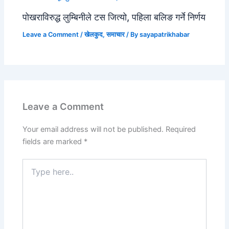
पोखराविरुद्ध लुम्बिनीले टस जित्यो, पहिला बलिङ गर्ने निर्णय
Leave a Comment
/
खेलकुद
,
समाचार
/ By
sayapatrikhabar
Leave a Comment
Your email address will not be published.
Required
fields are marked
*
Type
here..