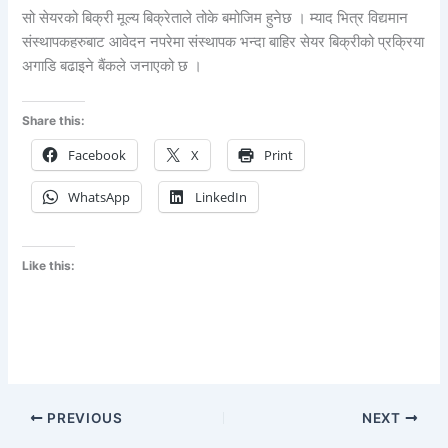
सो सेयरको बिक्री मूल्य बिक्रेताले तोके बमोजिम हुनेछ । म्याद भित्र विद्यमान
संस्थापकहरुबाट आवेदन नपरेमा संस्थापक भन्दा बाहिर सेयर बिक्रीको प्रक्रिया
अगाडि बढाइने बैंकले जनाएको छ ।
Share this:
Facebook
X
Print
WhatsApp
LinkedIn
Like this:
PREVIOUS
NEXT