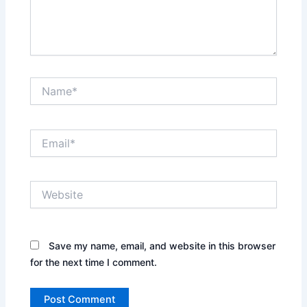
Name*
Email*
Website
Save my name, email, and website in this browser
for the next time I comment.