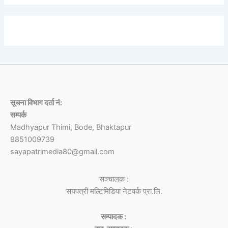
सूचना विभाग दर्ता नं:
सम्पर्क
Madhyapur Thimi, Bode, Bhaktapur
9851009739
sayapatrimedia80@gmail.com
सञ्चालक :
सयपत्री मल्टिमिडिया नेटवर्क प्रा.लि.
सम्पादक :