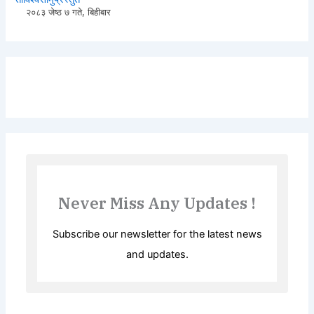
२०८३ जेष्ठ ७ गते, बिहीबार
Never Miss Any Updates !
Subscribe our newsletter for the latest news
and updates.