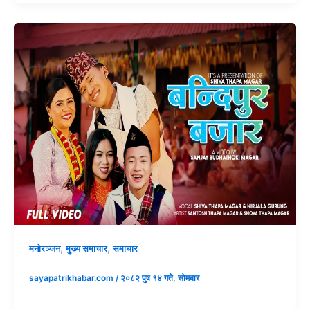
,
,
मनोरञ्जन
मुख्य समाचार
समाचार
sayapatrikhabar.com
/
२०८२ पुष १४ गते, सोमबार