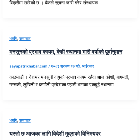
बिक्रीमा राखेको छ । बैंकले सूचना जारी गरेर संस्थापक
,
भर्खरै
समाचार
मनसुनको प्रभाव कायम, केही स्थानमा भारी वर्षाको पूर्वानुमान
sayapatrikhabar.com
/
२०८३ श्रावण १७ गते, आईतवार
काठमाडौं । देशभर मनसुनी वायुको प्रभाव कायम रहँदा आज कोशी, बागमती,
गण्डकी, लुम्बिनी र कर्णाली प्रदेशका पहाडी भागका एकदुई स्थानमा
,
भर्खरै
समाचार
यस्तो छ आजका लागि विदेशी मुद्राको विनिमयदर