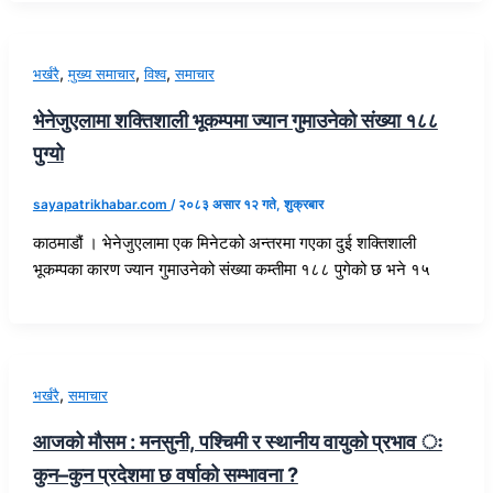
,
,
,
भर्खरै
मुख्य समाचार
विश्व
समाचार
भेनेजुएलामा शक्तिशाली भूकम्पमा ज्यान गुमाउनेको संख्या १८८
पुग्यो
sayapatrikhabar.com
/
२०८३ असार १२ गते, शुक्रबार
काठमाडौं । भेनेजुएलामा एक मिनेटको अन्तरमा गएका दुई शक्तिशाली
भूकम्पका कारण ज्यान गुमाउनेको संख्या कम्तीमा १८८ पुगेको छ भने १५
,
भर्खरै
समाचार
आजको मौसम : मनसुनी, पश्चिमी र स्थानीय वायुको प्रभाव ः
कुन–कुन प्रदेशमा छ वर्षाको सम्भावना ?