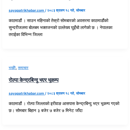
sayapatrikhabar.com
/
२०८३ श्रावण १८ गते, सोमबार
काठमाडौं । साउन महिनाको तेस्रो सोमबारको अवसरमा काठमाडौंको
सुन्दरीजलमा बोलबम भक्तजनको उल्लेख्य घुइँचो लागेको छ । नेपालका
तराईका विभिन्न जिल्ला
,
भर्खरै
समाचार
रोल्पा केन्द्रबिन्दु भएर भूकम्प
sayapatrikhabar.com
/
२०८३ श्रावण १८ गते, सोमबार
काठमाडौं । रोल्पा जिल्लाको इरीवाङ आसपास केन्द्रबिन्दु भएर भूकम्प गएको
छ। सोमबार बिहान ३ बजेर ७ बजेर ७ मिनेट जाँदा