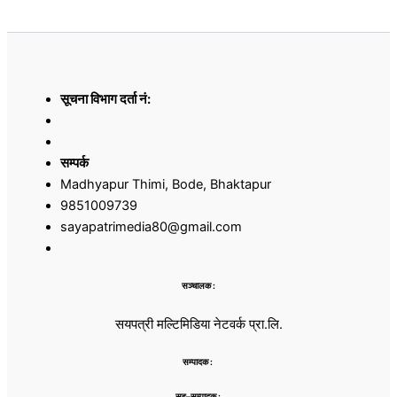
सूचना विभाग दर्ता नं:
सम्पर्क
Madhyapur Thimi, Bode, Bhaktapur
9851009739
sayapatrimedia80@gmail.com
सञ्चालक :
सयपत्री मल्टिमिडिया नेटवर्क प्रा.लि.
सम्पादक :
सह–सम्पादक :