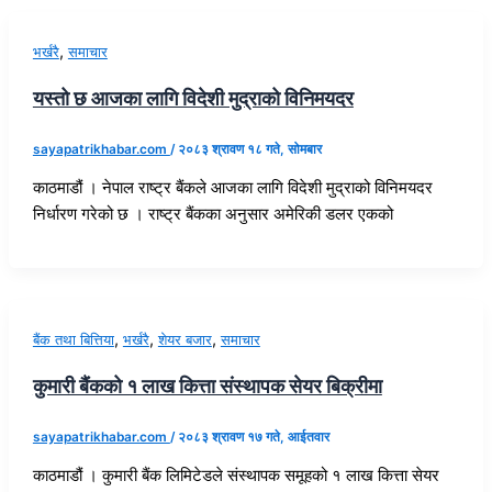
,
भर्खरै
समाचार
यस्तो छ आजका लागि विदेशी मुद्राको विनिमयदर
sayapatrikhabar.com
/
२०८३ श्रावण १८ गते, सोमबार
काठमाडौं । नेपाल राष्ट्र बैंकले आजका लागि विदेशी मुद्राको विनिमयदर
निर्धारण गरेको छ । राष्ट्र बैंकका अनुसार अमेरिकी डलर एकको
,
,
,
बैंक तथा बित्तिया
भर्खरै
शेयर बजार
समाचार
कुमारी बैंकको १ लाख कित्ता संस्थापक सेयर बिक्रीमा
sayapatrikhabar.com
/
२०८३ श्रावण १७ गते, आईतवार
काठमाडौं । कुमारी बैंक लिमिटेडले संस्थापक समूहको १ लाख कित्ता सेयर