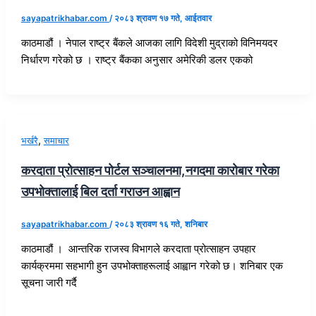
sayapatrikhabar.com
/
२०८३ श्रावण १७ गते, आईतवार
काठमाडौं । नेपाल राष्ट्र बैंकले आजका लागि विदेशी मुद्राको विनिमयदर
निर्धारण गरेको छ । राष्ट्र बैंकका अनुसार अमेरिकी डलर एकको
,
भर्खरै
समाचार
करदाता प्रोत्साहन पोर्टल सञ्चालनमा,नगदमा कारोबार गरेका
उपभोक्तालाई बिल दर्ता गराउन आह्वान
sayapatrikhabar.com
/
२०८३ श्रावण १६ गते, शनिबार
काठमाडौं । आन्तरिक राजस्व विभागले करदाता प्रोत्साहन उपहार
कार्यक्रममा सहभागी हुन उपभोक्ताहरूलाई आह्वान गरेको छ। शनिबार एक
सूचना जारी गर्दै