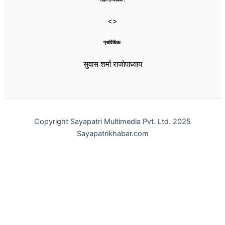
<>
प्राविधिक:
सुवास शर्मा राजोपाध्याय
Copyright Sayapatri Multimedia Pvt. Ltd. 2025
Sayapatrikhabar.com