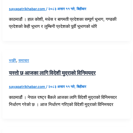
sayapatrikhabar.com
/
२०८३ असार ११ गते, बिहीबार
काठमाडौं । हाल कोशी, मधेस र बागमती प्रदेशका सम्पूर्ण भूभाग, गण्डकी
प्रदेशको केही भूभाग र लुम्बिनी प्रदेशको पूर्वी भूभागको थोरै
,
भर्खरै
समाचार
यस्तो छ आजका लागि विदेशी मुद्राको विनिमयदर
sayapatrikhabar.com
/
२०८३ असार ११ गते, बिहीबार
काठमाडौं । नेपाल राष्ट्र बैंकले आजका लागि विदेशी मुद्राको विनिमयदर
निर्धारण गरेको छ । आज निर्धारण गरिएको विदेशी मुद्राको विनिमयदर