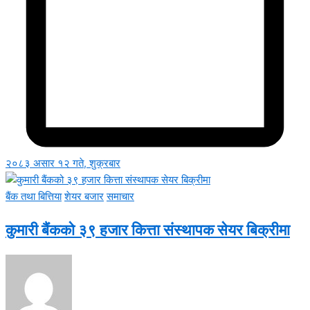
२०८३ असार १२ गते, शुक्रबार
बैंक तथा बित्तिया
शेयर बजार
समाचार
कुमारी बैंकको ३९ हजार कित्ता संस्थापक सेयर बिक्रीमा