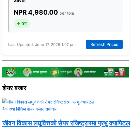
Silver
NPR 4,980.00
per tola
↑ 0%
Refresh Prices
Last Updated: June 17, 2026 1:07 pm
शेयर बजार
बैंक तथा बित्तिया
शेयर बजार
समाचार
जीवन विकास लघुवित्तको सेयर रजिष्ट्रारमा प्रभु क्यापिटल