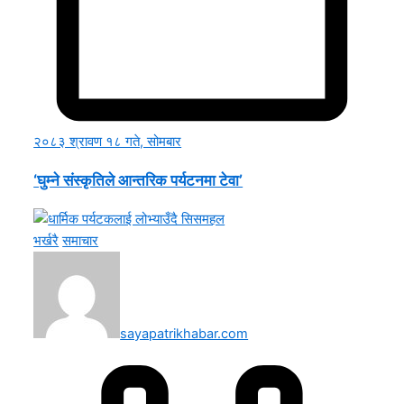
२०८३ श्रावण १८ गते, सोमबार
‘घुम्ने संस्कृतिले आन्तरिक पर्यटनमा टेवा’
भर्खरै
समाचार
sayapatrikhabar.com