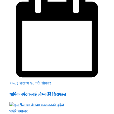
२०८३ श्रावण १८ गते, सोमबार
धार्मिक पर्यटकलाई लोभ्याउँदै सिसमहल
भर्खरै
समाचार