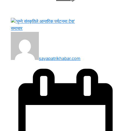
समाचार
sayapatrikhabar.com