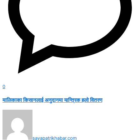
0
मालिकाका किसानलाई अनुदानमा यान्त्रिक हलो वितरण
sayapatrikhabar.com