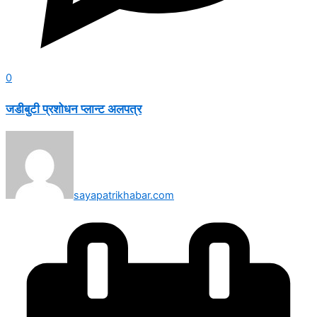
0
जडीबुटी प्रशोधन प्लान्ट अलपत्र
sayapatrikhabar.com