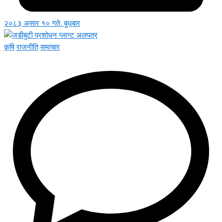
२०८३ असार १० गते, बुधबार
कृषि
राजनीति
समाचार