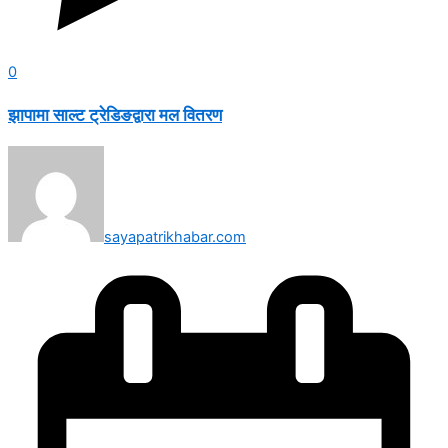
0
झापामा साल्ट ट्रेडिङद्वारा मल वितरण
sayapatrikhabar.com