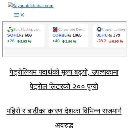
Skip
to
content
पेट्रोलियम पदार्थको मूल्य बढ्यो, उपत्यकामा
पेट्रोल लिटरको २०० पुग्यो
पहिरो र बाढीका कारण देशका विभिन्न राजमार्ग
अवरुद्ध