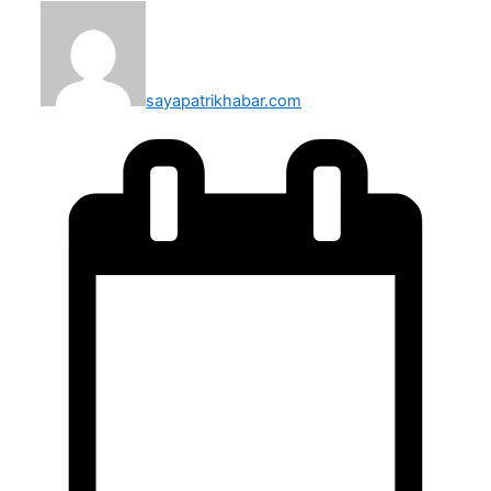
sayapatrikhabar.com