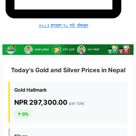
२०८३ श्रावण १८ गते, सोमबार
Today's Gold and Silver Prices in Nepal
Gold Hallmark
NPR 297,300.00
per tola
↑ 0%