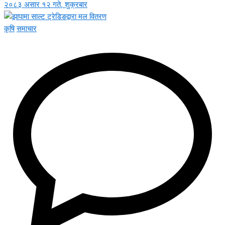
२०८३ असार १२ गते, शुक्रबार
कृषि
समाचार