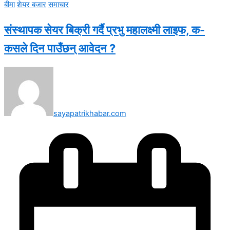
बीमा
शेयर बजार
समाचार
संस्थापक सेयर बिक्री गर्दै प्रभु महालक्ष्मी लाइफ, क-
कसले दिन पाउँछन् आवेदन ?
sayapatrikhabar.com