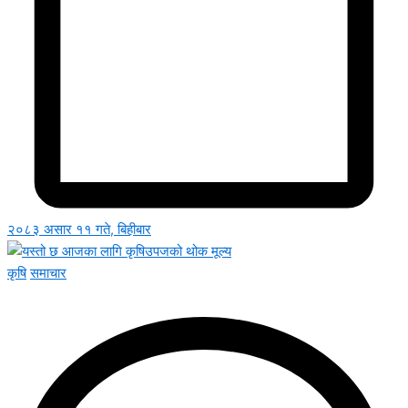
२०८३ असार ११ गते, बिहीबार
कृषि
समाचार