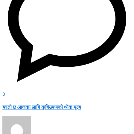
0
यस्तो छ आजका लागि कृषिउपजको थोक मूल्य