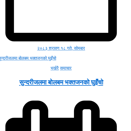
२०८३ श्रावण १८ गते, सोमबार
भर्खरै
समाचार
सुन्दरीजलमा बोलबम भक्तजनको घुइँचो