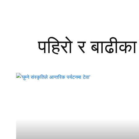
पहिरो र बाढीका