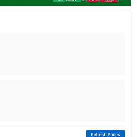
Refresh Prices