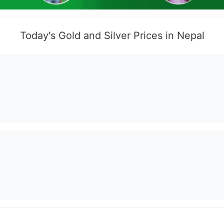
Today's Gold and Silver Prices in Nepal