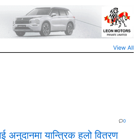
View All
0
 अनुदानमा यान्त्रिक हलो वितरण