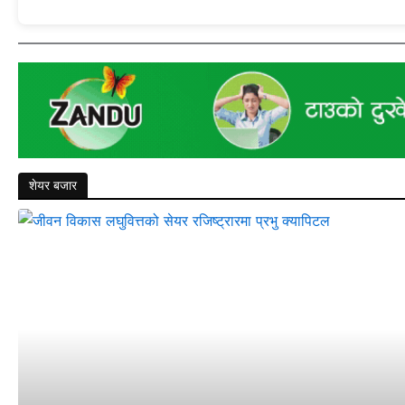
शेयर बजार