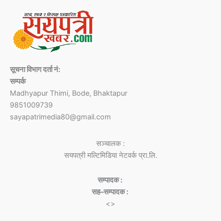
सूचना विभाग दर्ता नं:
सम्पर्क
Madhyapur Thimi, Bode, Bhaktapur
9851009739
sayapatrimedia80@gmail.com
सञ्चालक :
सयपत्री मल्टिमिडिया नेटवर्क प्रा.लि.
सम्पादक :
सह–सम्पादक :
<>