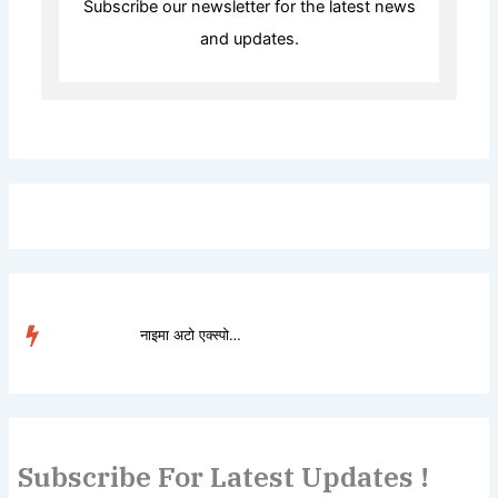
Subscribe our newsletter for the latest news
and updates.
नाइमा अटो एक्स्पोमा डो...
TRENDING
Subscribe For Latest Updates !