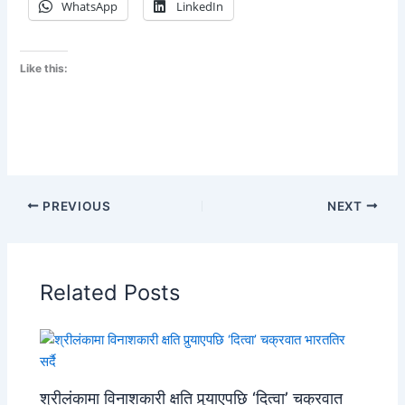
WhatsApp
LinkedIn
Like this:
PREVIOUS
NEXT
Related Posts
श्रीलंकामा विनाशकारी क्षति पुर्‍याएपछि ‘दित्वा’ चक्रवात