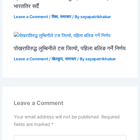
भारततिर सर्दै
Leave a Comment
/
विश्व
,
समाचार
/ By
sayapatrikhabar
पोखराविरुद्ध लुम्बिनीले टस जित्यो, पहिला बलिङ गर्ने निर्णय
Leave a Comment
/
खेलकुद
,
समाचार
/ By
sayapatrikhabar
Leave a Comment
Your email address will not be published.
Required
fields are marked
*
Type