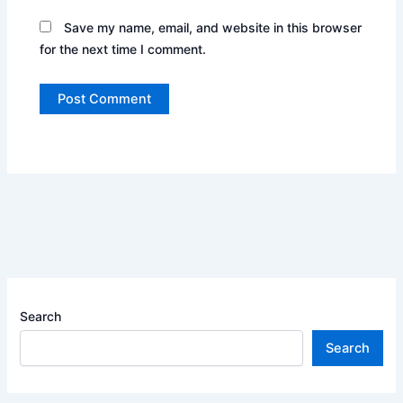
Save my name, email, and website in this browser
for the next time I comment.
Search
Search