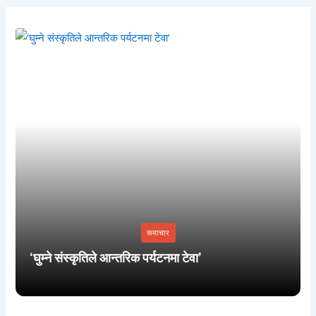
समाचार
‘घुम्ने संस्कृतिले आन्तरिक पर्यटनमा टेवा’