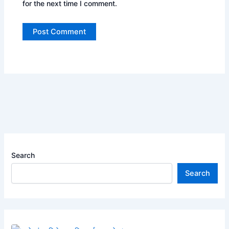
for the next time I comment.
Search
Search