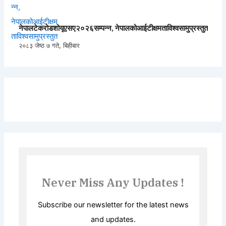
नेपालटेकरोडशोयूएसए२०२६सम्पन्न, नेपालकोआईटीक्षमताविश्वसामुप्रस्तुत
२०८३ जेष्ठ ७ गते, बिहीबार
Never Miss Any Updates !
Subscribe our newsletter for the latest news
and updates.