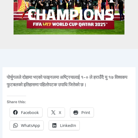
पोर्चुगलले दोहामा भएको फाइनलमा अष्ट्रियालाई १-० ले हराउँदै यु १७ विश्वकप
फुटबलको इतिहासमा पहिलोपटक उपाधि जितेको छ।
Share this:
Facebook
X
Print
WhatsApp
LinkedIn