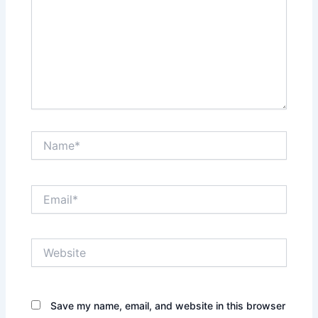
Name*
Email*
Website
Save my name, email, and website in this browser