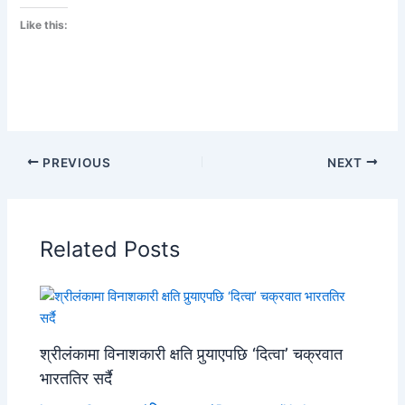
Like this:
PREVIOUS
NEXT
Related Posts
श्रीलंकामा विनाशकारी क्षति पुर्‍याएपछि ‘दित्वा’ चक्रवात
भारततिर सर्दै