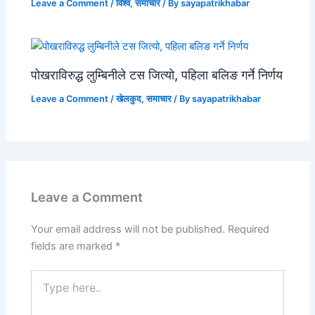
Leave a Comment
/
विश्व
,
समाचार
/ By
sayapatrikhabar
पोखराविरुद्ध लुम्बिनीले टस जित्यो, पहिला बलिङ गर्ने निर्णय
Leave a Comment
/
खेलकुद
,
समाचार
/ By
sayapatrikhabar
Leave a Comment
Your email address will not be published.
Required
fields are marked
*
Type
here..