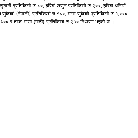
ेखुर्सानी प्रतिकिलो रु ८०, हरियो लसुन प्रतिकिलो रु २००, हरियो धनियाँ
सुकेको (नेपाली) प्रतिकिलो रु १८०, माछा सुकेको प्रतिकिलो रु १,०००,
रु ३०० र ताजा माछा (छडी) प्रतिकिलो रु २५० निर्धारण भएको छ ।