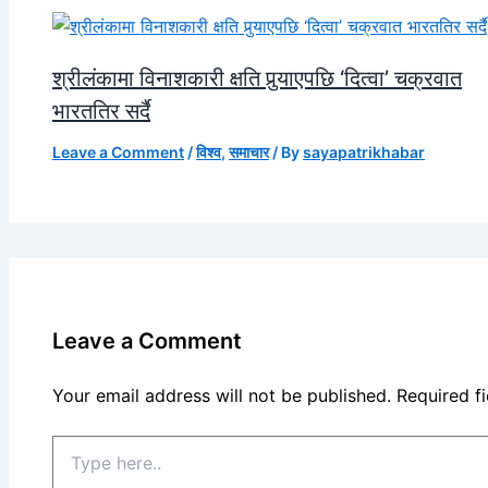
श्रीलंकामा विनाशकारी क्षति पुर्‍याएपछि ‘दित्वा’ चक्रवात
भारततिर सर्दै
Leave a Comment
/
विश्व
,
समाचार
/ By
sayapatrikhabar
Leave a Comment
Your email address will not be published.
Required f
Type
here..