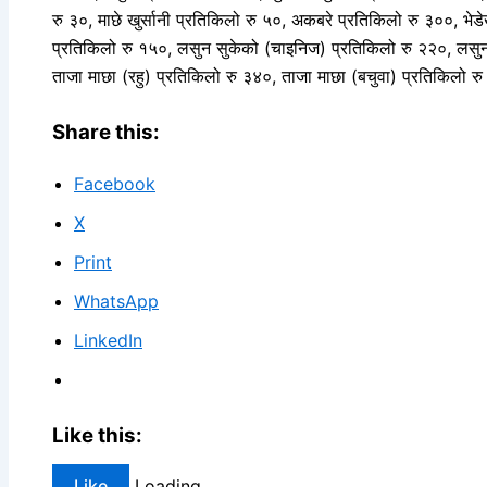
रु ३०, माछे खुर्सानी प्रतिकिलो रु ५०, अकबरे प्रतिकिलो रु ३००, भेड
प्रतिकिलो रु १५०, लसुन सुकेको (चाइनिज) प्रतिकिलो रु २२०, लसुन 
ताजा माछा (रहु) प्रतिकिलो रु ३४०, ताजा माछा (बचुवा) प्रतिकिलो 
Share this:
Facebook
X
Print
WhatsApp
LinkedIn
Like this:
Like
Loading...