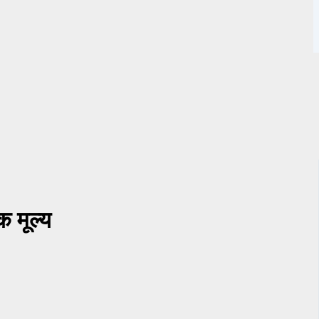
 मूल्य