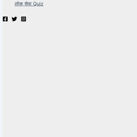
लोक सेवा Quiz