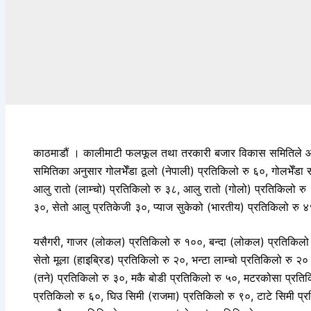
काठमाडौं । कालीमाटी फलफूल तथा तरकारी बजार विकास समितिले आ
समितिका अनुसार गोलभेँडा ठूलो (नेपाली) प्रतिकिलो रु ६०, गोलभेँडा
आलु रातो (लाम्चो) प्रतिकिलो रु ३८, आलु रातो (गोलो) प्रतिकिलो रु 
३०, सेतो आलु प्रतिकेजी ३०, प्याज सुकेको (भारतीय) प्रतिकिलो रु 
यसैगरी, गाजर (लोकल) प्रतिकिलो रु १००, बन्दा (लोकल) प्रतिकिलो र
सेतो मूला (हाइब्रिड) प्रतिकिलो रु २०, भन्टा लाम्चो प्रतिकिलो रु
(तने) प्रतिकिलो रु ३०, मकै बोडी प्रतिकिलो रु ५०, मटरकोसा प्रति
प्रतिकिलो रु ६०, घिउ सिमी (राजमा) प्रतिकिलो रु ९०, टाटे सिमी प्