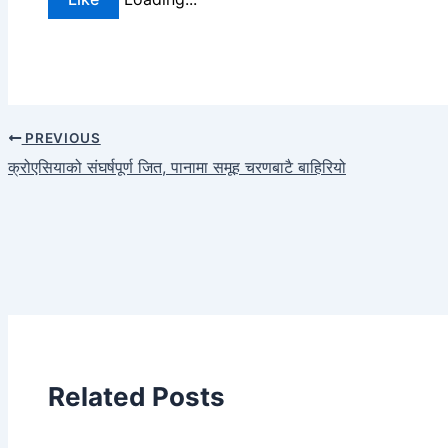
PREVIOUS
क्रोएसियाको संघर्षपूर्ण जित, पानामा समूह चरणबाटै बाहिरियो
Related Posts