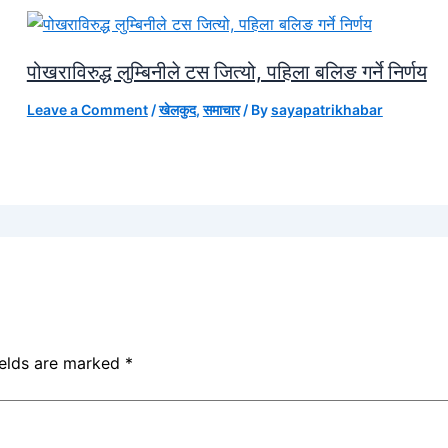
पोखराविरुद्ध लुम्बिनीले टस जित्यो, पहिला बलिङ गर्ने निर्णय
Leave a Comment
/
खेलकुद
,
समाचार
/ By
sayapatrikhabar
ields are marked
*