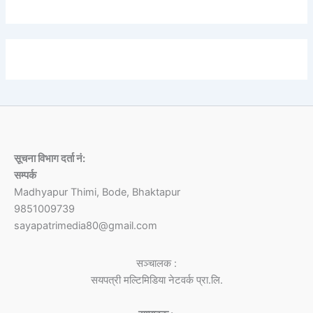
सूचना विभाग दर्ता नं:
सम्पर्क
Madhyapur Thimi, Bode, Bhaktapur
9851009739
sayapatrimedia80@gmail.com
सञ्चालक :
सयपत्री मल्टिमिडिया नेटवर्क प्रा.लि.