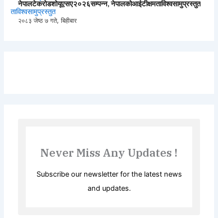
नेपालटेकरोडशोयूएसए२०२६सम्पन्न, नेपालकोआईटीक्षमताविश्वसामुप्रस्तुत
२०८३ जेष्ठ ७ गते, बिहीबार
Never Miss Any Updates !
Subscribe our newsletter for the latest news
and updates.