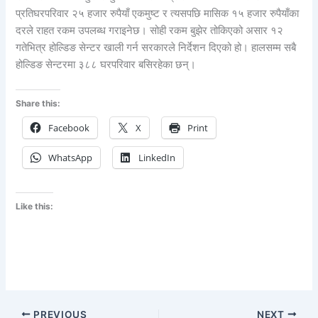
प्रतिघरपरिवार २५ हजार रुपैयाँ एकमुष्ट र त्यसपछि मासिक १५ हजार रुपैयाँका
दरले राहत रकम उपलब्ध गराइनेछ। सोही रकम बुझेर तोकिएको असार १२
गतेभित्र होल्डिङ सेन्टर खाली गर्न सरकारले निर्देशन दिएको हो। हालसम्म सबै
होल्डिङ सेन्टरमा ३८८ घरपरिवार बसिरहेका छन्।
Share this:
Facebook
X
Print
WhatsApp
LinkedIn
Like this:
PREVIOUS
NEXT