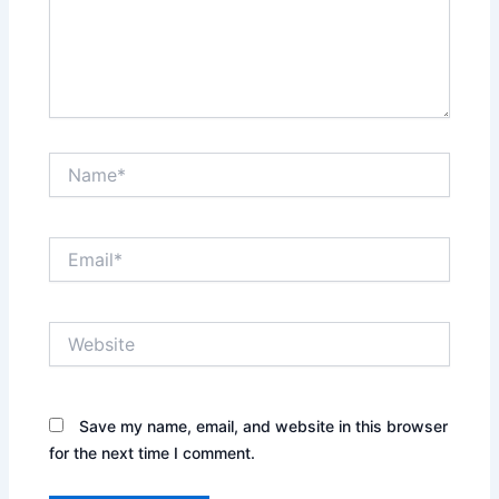
Name*
Email*
Website
Save my name, email, and website in this browser
for the next time I comment.