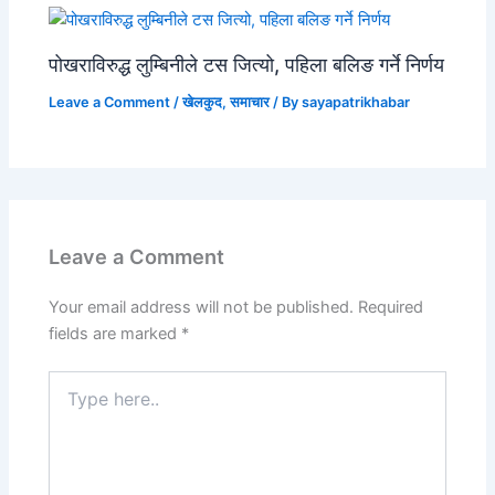
पोखराविरुद्ध लुम्बिनीले टस जित्यो, पहिला बलिङ गर्ने निर्णय
Leave a Comment
/
खेलकुद
,
समाचार
/ By
sayapatrikhabar
Leave a Comment
Your email address will not be published.
Required
fields are marked
*
Type
here..