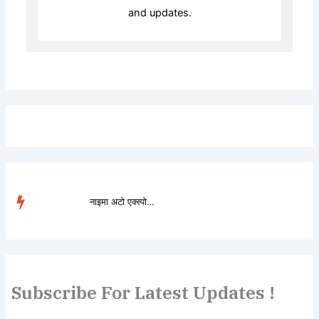
and updates.
नाइमा अटो एक्स्पोमा डो...
TRENDING
Subscribe For Latest Updates !