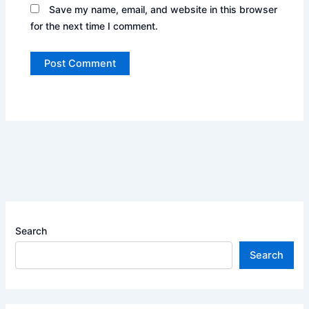
Save my name, email, and website in this browser
for the next time I comment.
Search
Search