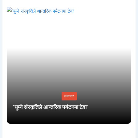
समाचार
‘घुम्ने संस्कृतिले आन्तरिक पर्यटनमा टेवा’