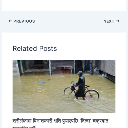
PREVIOUS
NEXT
Related Posts
श्रीलंकामा विनाशकारी क्षति पुर्‍याएपछि ‘दित्वा’ चक्रवात