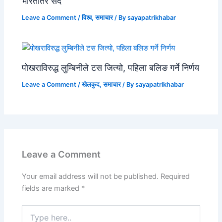
भारततिर सर्दै
Leave a Comment
/
विश्व
,
समाचार
/ By
sayapatrikhabar
पोखराविरुद्ध लुम्बिनीले टस जित्यो, पहिला बलिङ गर्ने निर्णय
Leave a Comment
/
खेलकुद
,
समाचार
/ By
sayapatrikhabar
Leave a Comment
Your email address will not be published.
Required
fields are marked
*
Type
here..