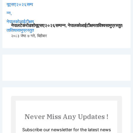
नेपालटेकरोडशोयूएसए२०२६सम्पन्न, नेपालकोआईटीक्षमताविश्वसामुप्रस्तुत
२०८३ जेष्ठ ७ गते, बिहीबार
Never Miss Any Updates !
Subscribe our newsletter for the latest news