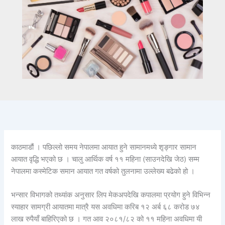
काठमाडौं । पछिल्लो समय नेपालमा आयात हुने सामानमध्ये शृङ्गार सामान
आयात वृद्धि भएको छ । चालु आर्थिक वर्ष ११ महिना (साउनदेखि जेठ) सम्म
नेपालमा कस्मेटिक समान आयात गत वर्षको तुलनामा उल्लेख्य बढेको हो ।
भन्सार विभागको तथ्यांक अनुसार लिप मेकअपदेखि कपालमा प्रयोग हुने विभिन्न
स्याहार सामग्री आयातमा मात्रै यस अवधिमा करिब १२ अर्ब ६८ करोड ७४
लाख रुपैयाँ बाहिरिएको छ । गत आव २०८१/८२ को ११ महिना अवधिमा यी