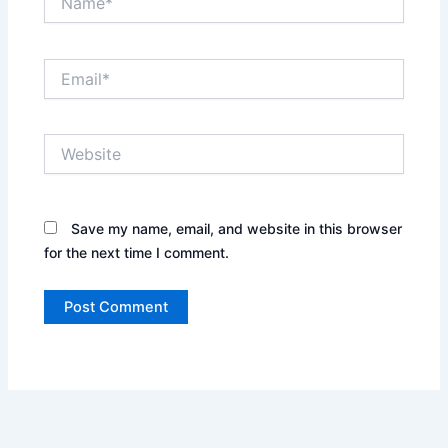
Email*
Website
Save my name, email, and website in this browser
for the next time I comment.