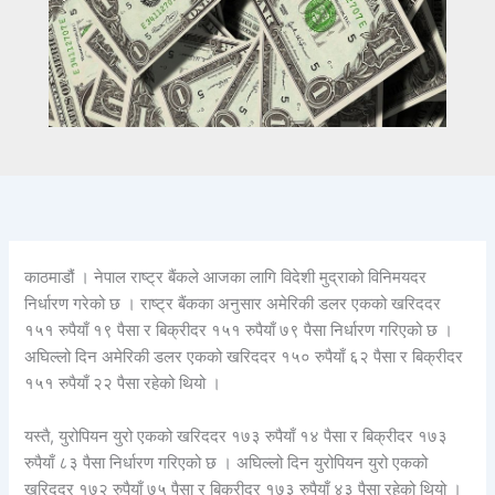
काठमाडौं । नेपाल राष्ट्र बैंकले आजका लागि विदेशी मुद्राको विनिमयदर
निर्धारण गरेको छ । राष्ट्र बैंकका अनुसार अमेरिकी डलर एकको खरिददर
१५१ रुपैयाँ १९ पैसा र बिक्रीदर १५१ रुपैयाँ ७९ पैसा निर्धारण गरिएको छ ।
अघिल्लो दिन अमेरिकी डलर एकको खरिददर १५० रुपैयाँ ६२ पैसा र बिक्रीदर
१५१ रुपैयाँ २२ पैसा रहेको थियो ।
यस्तै, युरोपियन युरो एकको खरिददर १७३ रुपैयाँ १४ पैसा र बिक्रीदर १७३
रुपैयाँ ८३ पैसा निर्धारण गरिएको छ । अघिल्लो दिन युरोपियन युरो एकको
खरिददर १७२ रुपैयाँ ७५ पैसा र बिक्रीदर १७३ रुपैयाँ ४३ पैसा रहेको थियो ।