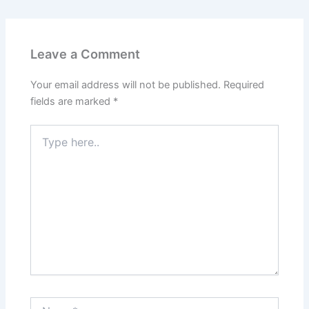
Leave a Comment
Your email address will not be published.
Required
fields are marked
*
Type
here..
Name*