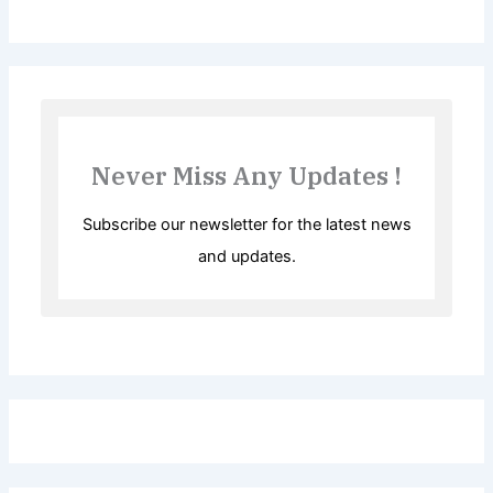
Never Miss Any Updates !
Subscribe our newsletter for the latest news
and updates.