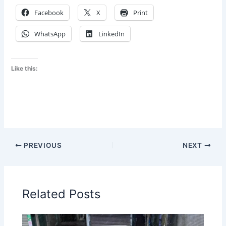
Facebook
X
Print
WhatsApp
LinkedIn
Like this:
PREVIOUS
NEXT
Related Posts