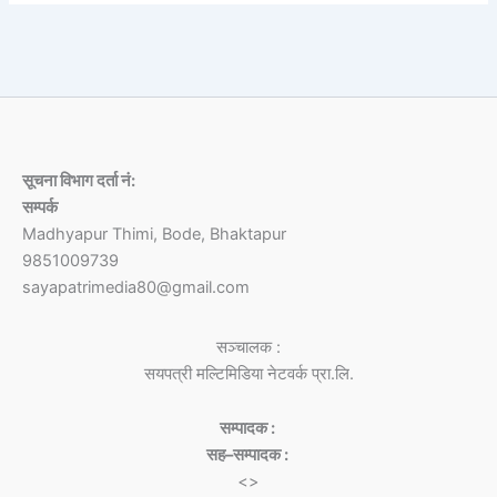
सूचना विभाग दर्ता नं:
सम्पर्क
Madhyapur Thimi, Bode, Bhaktapur
9851009739
sayapatrimedia80@gmail.com
सञ्चालक :
सयपत्री मल्टिमिडिया नेटवर्क प्रा.लि.
सम्पादक :
सह–सम्पादक :
<>