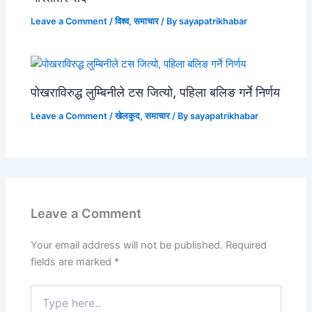
Leave a Comment
/
विश्व
,
समाचार
/ By
sayapatrikhabar
पोखराविरुद्ध लुम्बिनीले टस जित्यो, पहिला बलिङ गर्ने निर्णय
Leave a Comment
/
खेलकुद
,
समाचार
/ By
sayapatrikhabar
Leave a Comment
Your email address will not be published.
Required
fields are marked
*
Type
here..