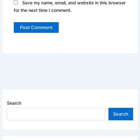
Save my name, email, and website in this browser
for the next time I comment.
Search
Search