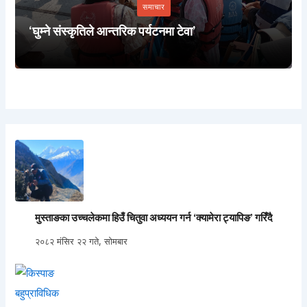
समाचार
‘घुम्ने संस्कृतिले आन्तरिक पर्यटनमा टेवा’
मुस्ताङका उच्चलेकमा हिउँ चितुवा अध्ययन गर्न ‘क्यामेरा ट्यापिङ’ गरिँदै
२०८२ मंसिर २२ गते, सोमबार