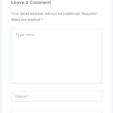
Leave a Comment
Your email address will not be published.
Required
fields are marked
*
Type
here..
Name*
Email*