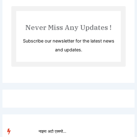
Never Miss Any Updates !
Subscribe our newsletter for the latest news
and updates.
नाइमा अटो एक्स्पोमा डो...
TRENDING