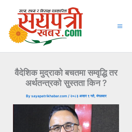
Skip
to
content
वैदेशिक मुद्राको बचतमा सम्वृद्धि तर
अर्थतन्त्रको सुस्तता किन ?
By
sayapatrikhabar.com
/
२०८३ असार ९ गते, मंगलवार