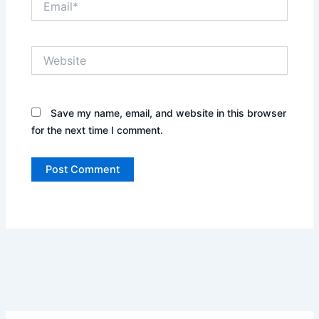
Website
Save my name, email, and website in this browser
for the next time I comment.