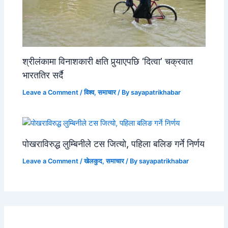
श्रीलंकामा विनाशकारी क्षति पुर्‍याएपछि ‘दित्वा’ चक्रवात
भारततिर सर्दै
Leave a Comment
/
विश्व
,
समाचार
/ By
sayapatrikhabar
पोखराविरुद्ध लुम्बिनीले टस जित्यो, पहिला बलिङ गर्ने निर्णय
Leave a Comment
/
खेलकुद
,
समाचार
/ By
sayapatrikhabar