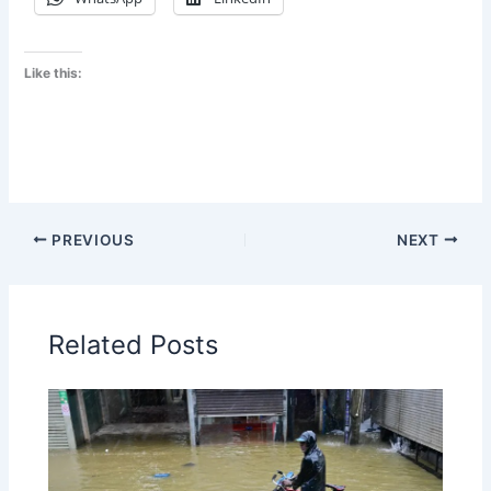
Like this:
PREVIOUS
NEXT
Related Posts