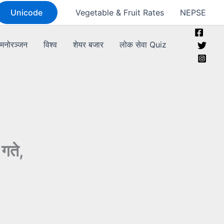
Unicode
Vegetable & Fruit Rates
NEPSE
मनोरञ्जन
विश्व
शेयर बजार
लोक सेवा Quiz
गते,