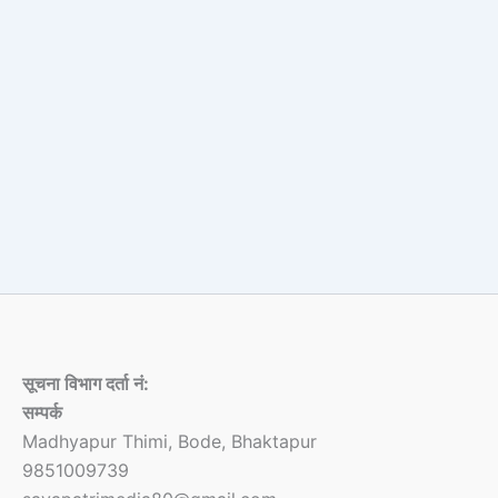
सूचना विभाग दर्ता नं:
सम्पर्क
Madhyapur Thimi, Bode, Bhaktapur
9851009739