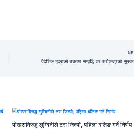
NE
पोखराविरुद्ध लुम्बिनीले टस जित्यो, पहिला बलिङ गर्ने निर्णय