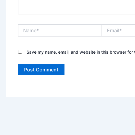
Name*
Email*
Save my name, email, and website in this browser for 