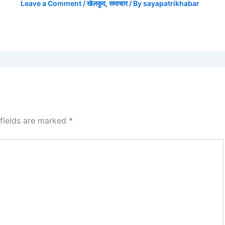
Leave a Comment
/
खेलकुद
,
समाचार
/ By
sayapatrikhabar
 fields are marked
*