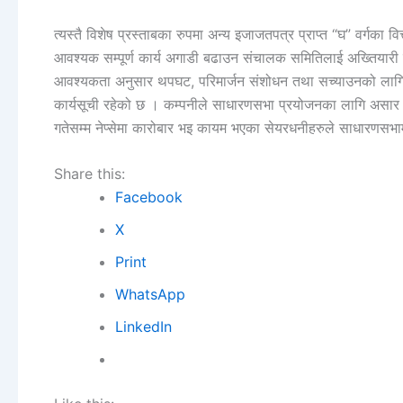
त्यस्तै विशेष प्रस्ताबका रुपमा अन्य इजाजतपत्र प्राप्त “घ” वर्गका वित
आवश्यक सम्पूर्ण कार्य अगाडी बढाउन संचालक समितिलाई अख्तियारी प्
आवश्यकता अनुसार थपघट, परिमार्जन संशोधन तथा सच्याउनको लागि स
कार्यसूची रहेको छ । कम्पनीले साधारणसभा प्रयोजनका लागि असार 
गतेसम्म नेप्सेमा कारोबार भइ कायम भएका सेयरधनीहरुले साधारणसभा
Share this:
Facebook
X
Print
WhatsApp
LinkedIn