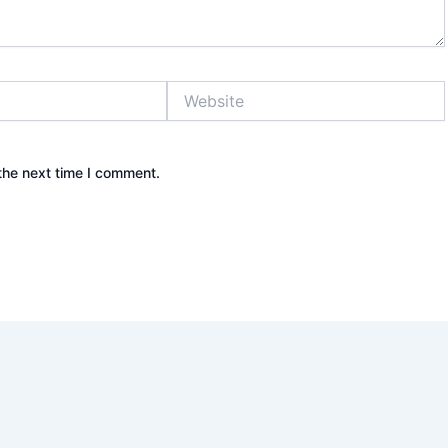
Website
the next time I comment.