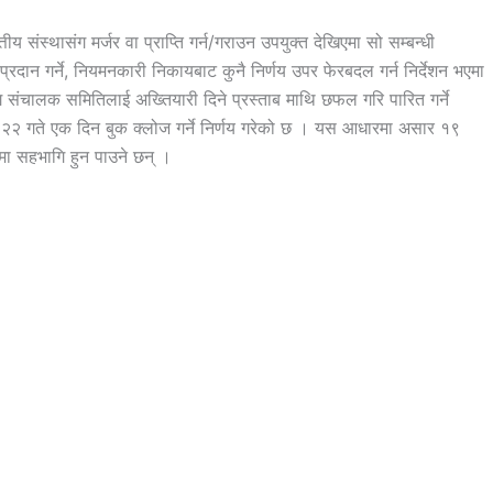
्तीय संस्थासंग मर्जर वा प्राप्ति गर्न/गराउन उपयुक्त देखिएमा सो सम्बन्धी
रदान गर्ने, नियमनकारी निकायबाट कुनै निर्णय उपर फेरबदल गर्न निर्देशन भएमा
ंचालक समितिलाई अख्तियारी दिने प्रस्ताब माथि छफल गरि पारित गर्ने
२२ गते एक दिन बुक क्लोज गर्ने निर्णय गरेको छ । यस आधारमा असार १९
मा सहभागि हुन पाउने छन् ।