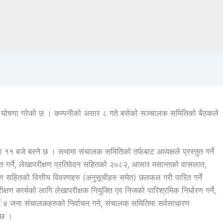
िति घोषणा गरेको छ । कम्पनीको असार ८ गते बसेको सञ्चालक समितिको बैठकले
ना ११ बजे बस्ने छ । सभामा संचालक समितिको तर्फबाट अध्यक्षले प्रस्तुत गर्ने
त गर्ने, लेखापरीक्षण प्रतिवेदन सहितको २०८२, आसार मसान्तको वासलात,
सहितको वित्तीय विवरणहरु (अनुसूचीहरु समेत) छलफल गरी पारित गर्ने
्षण कार्यको लागि लेखापरीक्षक नियुक्ति एव निजको पारिश्रमिक निर्धारण गर्ने,
ने ४ जना संचालकहरुको निर्वाचन गने, संचालक समितिमा सर्वसाधारण
 छ ।