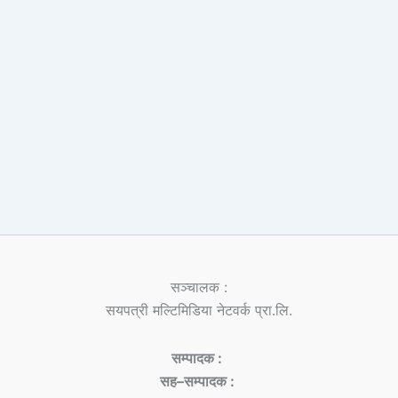
सञ्चालक :
सयपत्री मल्टिमिडिया नेटवर्क प्रा.लि.
सम्पादक :
सह–सम्पादक :