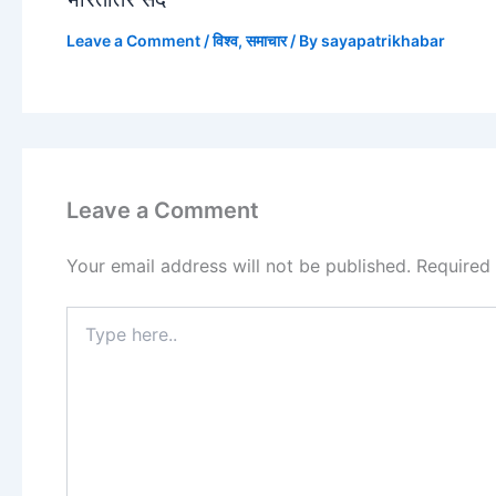
Leave a Comment
/
विश्व
,
समाचार
/ By
sayapatrikhabar
Leave a Comment
Your email address will not be published.
Required
Type
here..