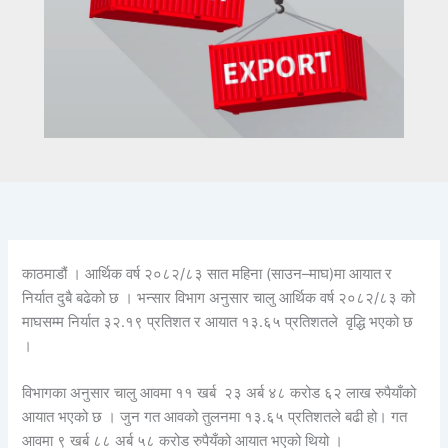
काठमाडौं । आर्थिक वर्ष २०८२/८३ सात महिना (साउन–माघ)मा आयात र
निर्यात दुबै बढेको छ । भन्सार विभाग अनुसार चालु आर्थिक वर्ष २०८२/८३ को
माघसम्म निर्यात ३२.१९ प्रतिशत र आयात १३.६५ प्रतिशतले वृद्धि भएको छ
।
विभागका अनुसार चालु आवमा ११ खर्ब २३ अर्ब ४८ करोड ६२ लाख रुपैयाँको
आयात भएको छ । जुन गत आवको तुलनमा १३.६५ प्रतिशतले बढी हो। गत
आवमा ९ खर्ब ८८ अर्ब ५८ करोड रुपैयँको आयात भएको थियो ।