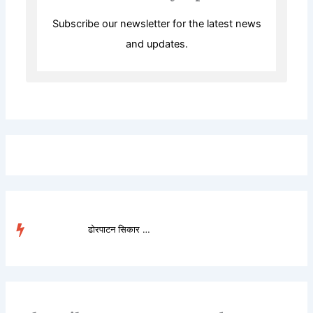
Subscribe our newsletter for the latest news
and updates.
ढोरपाटन सिकार आरक्षमा ...
TRENDING