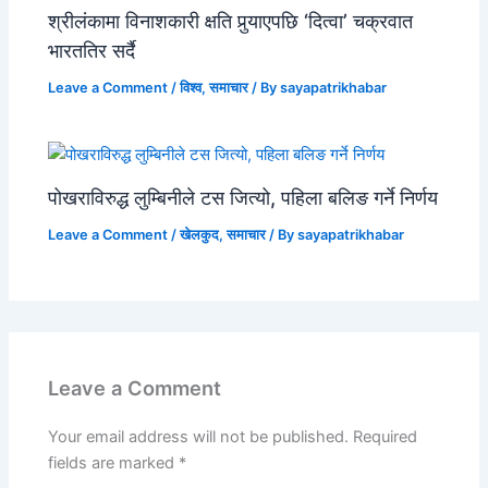
श्रीलंकामा विनाशकारी क्षति पुर्‍याएपछि ‘दित्वा’ चक्रवात
भारततिर सर्दै
Leave a Comment
/
विश्व
,
समाचार
/ By
sayapatrikhabar
पोखराविरुद्ध लुम्बिनीले टस जित्यो, पहिला बलिङ गर्ने निर्णय
Leave a Comment
/
खेलकुद
,
समाचार
/ By
sayapatrikhabar
Leave a Comment
Your email address will not be published.
Required
fields are marked
*