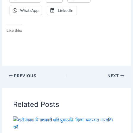
WhatsApp
LinkedIn
Like this:
PREVIOUS
NEXT
Related Posts