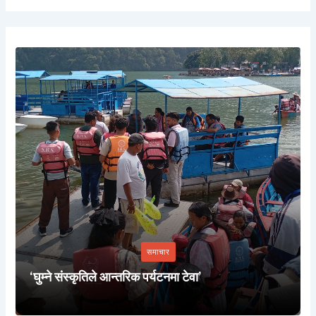
समाचार
‘घुम्ने संस्कृतिले आन्तरिक पर्यटनमा टेवा’