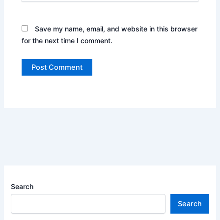
Save my name, email, and website in this browser
for the next time I comment.
Search
Search