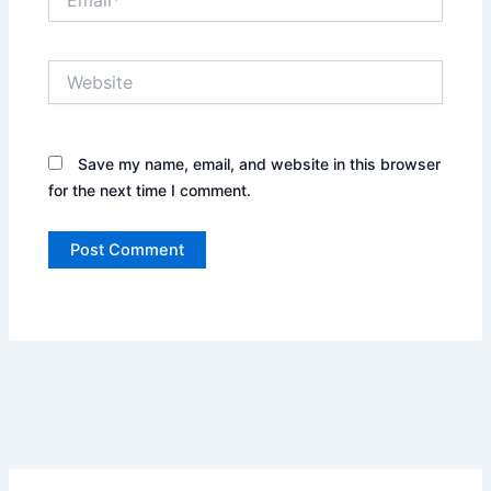
Website
Save my name, email, and website in this browser
for the next time I comment.