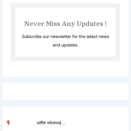
Never Miss Any Updates !
Subscribe our newsletter for the latest news
and updates.
धार्मिक पर्यटकलाई लोभ�...
TRENDING