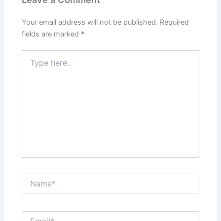
Your email address will not be published.
Required
fields are marked
*
Type
here..
Name*
Email*