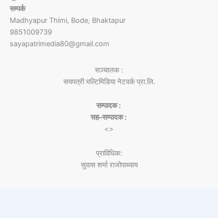
सम्पर्क
Madhyapur Thimi, Bode, Bhaktapur
9851009739
sayapatrimedia80@gmail.com
सञ्चालक :
सयपत्री मल्टिमिडिया नेटवर्क प्रा.लि.
सम्पादक :
सह–सम्पादक :
<>
प्राविधिक:
सुवास शर्मा राजोपाध्याय