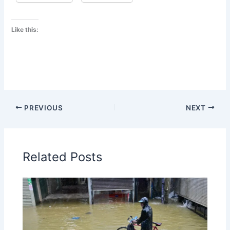
Like this:
PREVIOUS
NEXT
Related Posts