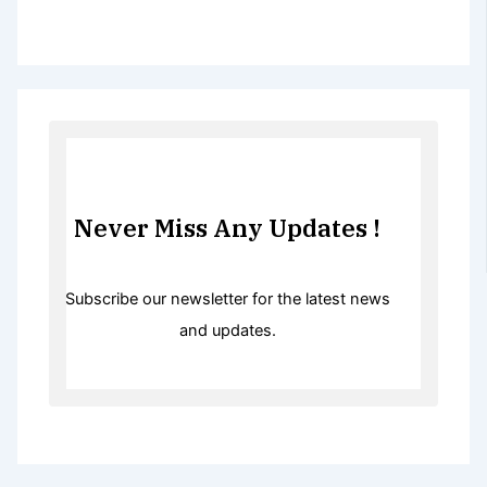
Never Miss Any Updates !
Subscribe our newsletter for the latest news
and updates.