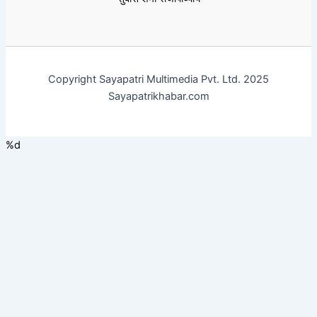
Copyright Sayapatri Multimedia Pvt. Ltd. 2025
Sayapatrikhabar.com
%d