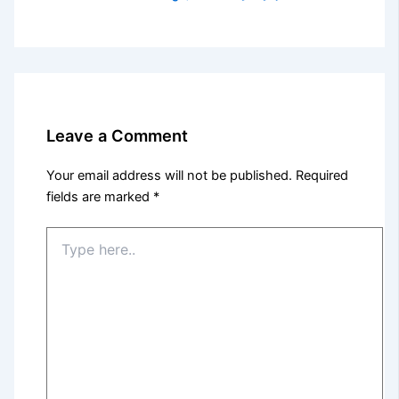
Leave a Comment
Your email address will not be published.
Required
fields are marked
*
Type
here..