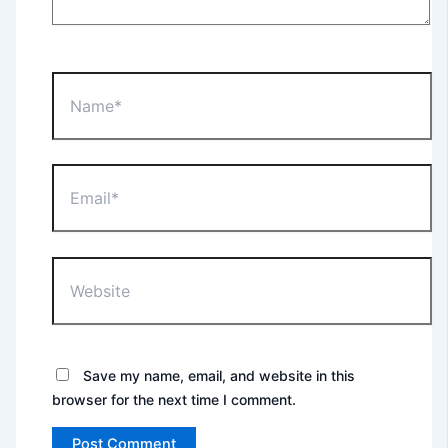
Name*
Email*
Website
Save my name, email, and website in this
browser for the next time I comment.