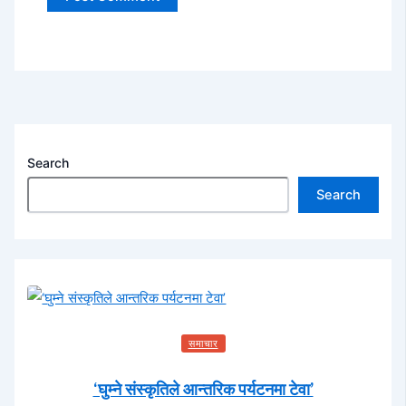
Search
Search
समाचार
‘घुम्ने संस्कृतिले आन्तरिक पर्यटनमा टेवा’