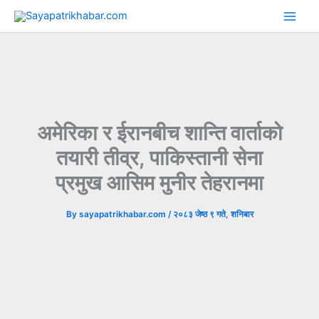
Skip
to
content
अमेरिका र ईरानबीच शान्ति वार्ताको
तयारी तीव्र, पाकिस्तानी सेना
प्रमुख आसिम मुनीर तेहरानमा
By
sayapatrikhabar.com
/
२०८३ जेष्ठ ९ गते, शनिबार