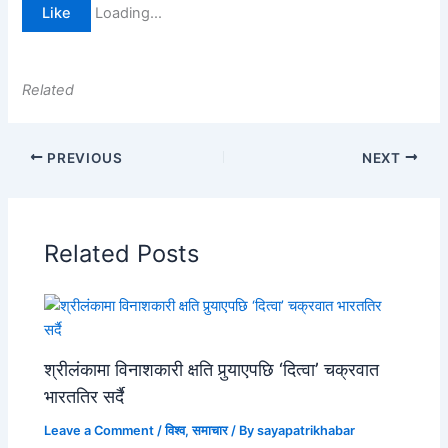
Like
Loading...
Related
PREVIOUS
NEXT
Related Posts
श्रीलंकामा विनाशकारी क्षति पुर्‍याएपछि ‘दित्वा’ चक्रवात
भारततिर सर्दै
Leave a Comment
/
विश्व
,
समाचार
/ By
sayapatrikhabar