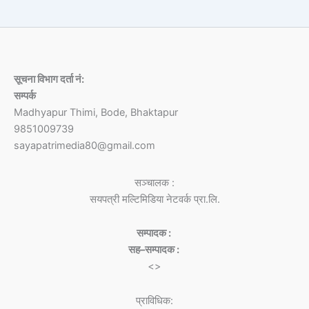
सूचना विभाग दर्ता नं:
सम्पर्क
Madhyapur Thimi, Bode, Bhaktapur
9851009739
sayapatrimedia80@gmail.com
सञ्चालक :
सयपत्री मल्टिमिडिया नेटवर्क प्रा.लि.
सम्पादक :
सह–सम्पादक :
<>
प्राविधिक: