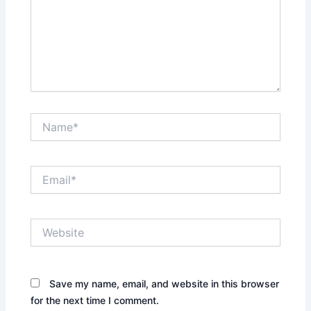
Name*
Email*
Website
Save my name, email, and website in this browser
for the next time I comment.