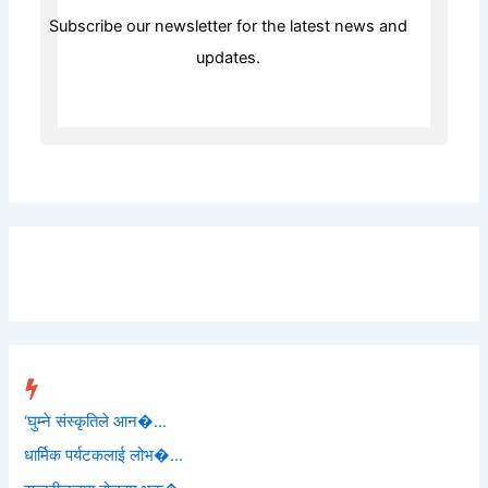
Subscribe our newsletter for the latest news and
updates.
Trending
‘घुम्ने संस्कृतिले आन�...
धार्मिक पर्यटकलाई लोभ�...