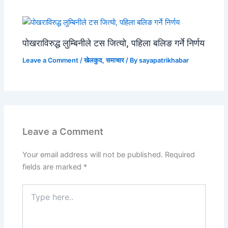
पोखराविरुद्ध लुम्बिनीले टस जित्यो, पहिला बलिङ गर्ने निर्णय
Leave a Comment
/
खेलकुद
,
समाचार
/ By
sayapatrikhabar
Leave a Comment
Your email address will not be published.
Required
fields are marked
*
Type
here..