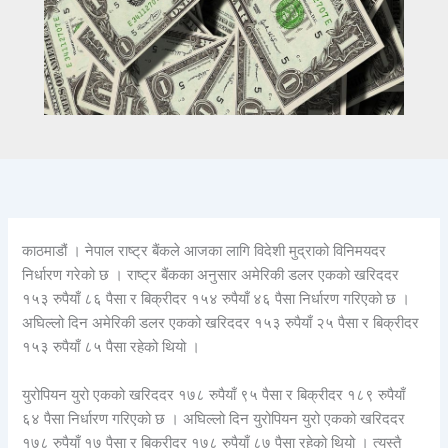
काठमाडौं । नेपाल राष्ट्र बैंकले आजका लागि विदेशी मुद्राको विनिमयदर
निर्धारण गरेको छ । राष्ट्र बैंकका अनुसार अमेरिकी डलर एकको खरिददर
१५३ रुपैयाँ ८६ पैसा र बिक्रीदर १५४ रुपैयाँ ४६ पैसा निर्धारण गरिएको छ ।
अघिल्लो दिन अमेरिकी डलर एकको खरिददर १५३ रुपैयाँ २५ पैसा र बिक्रीदर
१५३ रुपैयाँ ८५ पैसा रहेको थियो ।
युरोपियन युरो एकको खरिददर १७८ रुपैयाँ ९५ पैसा र बिक्रीदर १८९ रुपैयाँ
६४ पैसा निर्धारण गरिएको छ । अघिल्लो दिन युरोपियन युरो एकको खरिददर
१७८ रुपैयाँ १७ पैसा र बिक्रीदर १७८ रुपैयाँ ८७ पैसा रहेको थियो । त्यस्तै