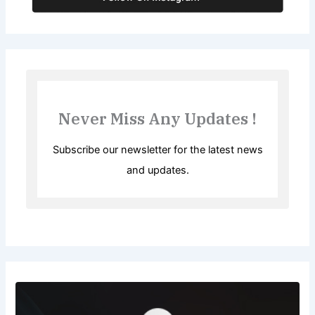
Never Miss Any Updates !
Subscribe our newsletter for the latest news
and updates.