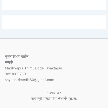
सूचना विभाग दर्ता नं:
सम्पर्क
Madhyapur Thimi, Bode, Bhaktapur
9851009739
sayapatrimedia80@gmail.com
सञ्चालक :
सयपत्री मल्टिमिडिया नेटवर्क प्रा.लि.