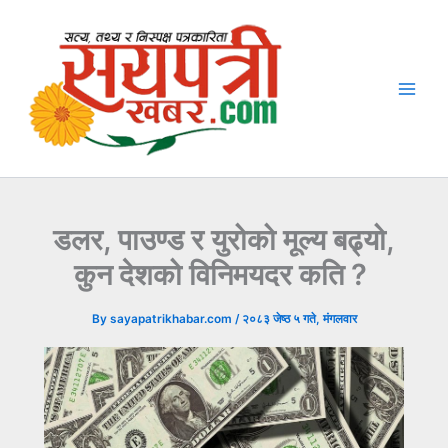
Skip
to
content
डलर, पाउण्ड र युरोको मूल्य बढ्यो,
कुन देशको विनिमयदर कति ?
By
sayapatrikhabar.com
/
२०८३ जेष्ठ ५ गते, मंगलवार