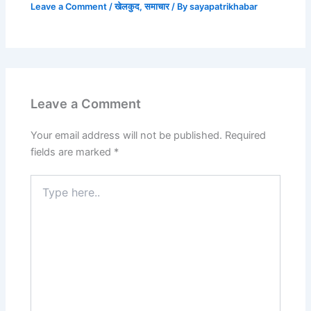
Leave a Comment
/
खेलकुद
,
समाचार
/ By
sayapatrikhabar
Leave a Comment
Your email address will not be published.
Required
fields are marked
*
Type
here..