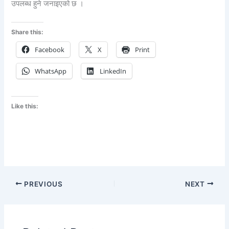
उपलब्ध हुने जनाइएको छ ।
Share this:
Facebook
X
Print
WhatsApp
LinkedIn
Like this:
PREVIOUS
NEXT