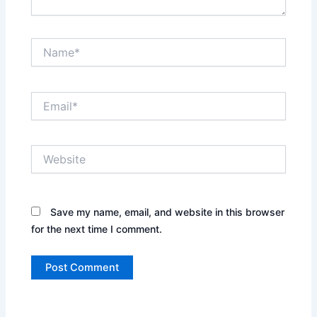
Name*
Email*
Website
Save my name, email, and website in this browser
for the next time I comment.