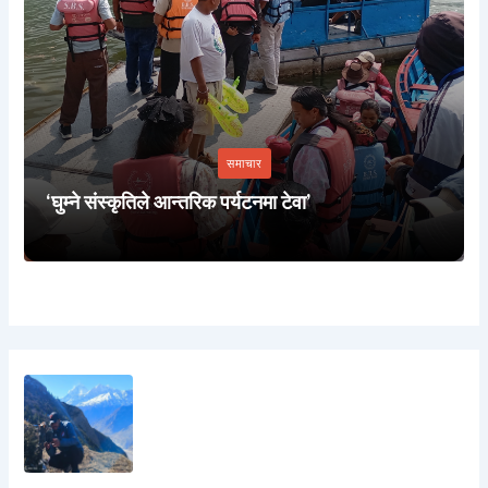
समाचार
‘घुम्ने संस्कृतिले आन्तरिक पर्यटनमा टेवा’