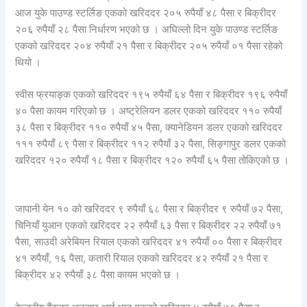
आज युके पाउण्ड स्टर्लिङ एकको खरिददर २०५ रुपैयाँ ४८ पैसा र बिक्रीदर
२०६ रुपैयाँ २८ पैसा निर्धारण भएको छ । अघिल्लो दिन युके पाउण्ड स्टर्लिङ
एकको खरिददर २०४ रुपैयाँ २१ पैसा र बिक्रीदर २०५ रुपैयाँ ०१ पैसा रहेको
थियो ।
स्वीस फ्रयाङ्क एकको खरिददर १९५ रुपैयाँ ६४ पैसा र बिक्रीदर १९६ रुपैयाँ
४० पैसा कायम गरिएको छ । अष्ट्रेलियन डलर एकको खरिददर ११० रुपैयाँ
३८ पैसा र बिक्रीदर ११० रुपैयाँ ४५ पैसा, क्यानेडियन डलर एकको खरिददर
१११ रुपैयाँ ८९ पैसा र बिक्रीदर ११२ रुपैयाँ ३२ पैसा, सिङ्गापुर डलर एकको
खरिददर १२० रुपैयाँ १८ पैसा र बिक्रीदर १२० रुपैयाँ ६५ पैसा तोकिएको छ ।
जापानी येन १० को खरिददर ९ रुपैयाँ ६८ पैसा र बिक्रीदर ९ रुपैयाँ ७२ पैसा,
चिनियाँ युआन एकको खरिददर २२ रुपैयाँ ६३ पैसा र बिक्रीदर २२ रुपैयाँ ७१
पैसा, साउदी अरेबियन रियाल एकको खरिददर ४१ रुपैयाँ ०० पैसा र बिक्रीदर
४१ रुपैयाँ, १६ पैसा, कतारी रियाल एकको खरिददर ४२ रुपैयाँ २१ पैसा र
बिक्रीदर ४२ रुपैयाँ ३८ पैसा कायम भएको छ ।