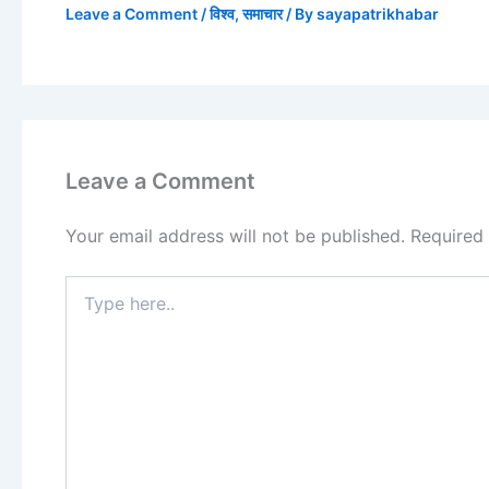
Leave a Comment
/
विश्व
,
समाचार
/ By
sayapatrikhabar
Leave a Comment
Your email address will not be published.
Required
Type
here..