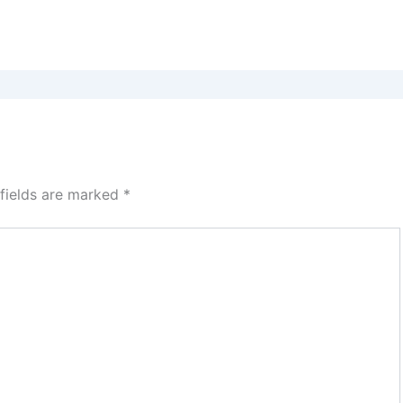
 fields are marked
*