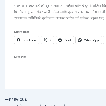
उक्त सभा काठमाडौंको बुढानीलकण्ठमा रहेको होलिडे इन रिसोर्टमा बिहा
प्रिमियम मूल्यमा सेयर जारी गर्नका लागि प्रबन्ध पत्र तथा नियमावली संश
सञ्चालक समितिको प्रतिवेदन लगायत पारित गर्ने एजेण्डा रहेका छन्
Share this:
Facebook
X
Print
WhatsApp
Like this:
PREVIOUS