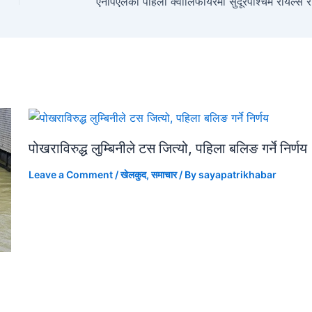
पोखराविरुद्ध लुम्बिनीले टस जित्यो, पहिला बलिङ गर्ने निर्णय
Leave a Comment
/
खेलकुद
,
समाचार
/ By
sayapatrikhabar