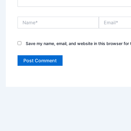
Name*
Email*
Save my name, email, and website in this browser for 