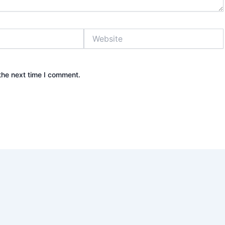
Website
the next time I comment.