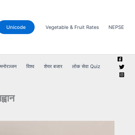
Unicode
Vegetable & Fruit Rates
NEPSE
मनोरञ्जन
विश्व
शेयर बजार
लोक सेवा Quiz
्वान