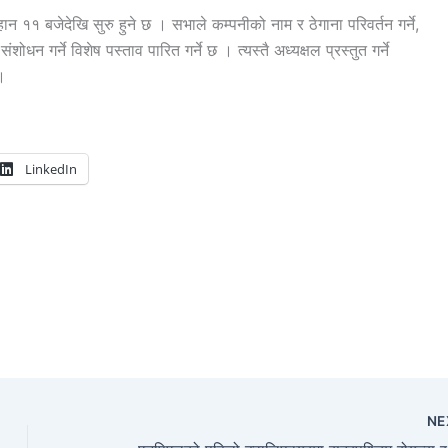
न ११ बजेदेखि सुरु हुने छ । सभाले कम्पनीको नाम र ठेगाना परिवर्तन गर्ने,
ोधन गर्ने विशेष पस्ताव पारित गर्ने छ । त्यस्तै अध्यक्षल प्रस्तुत गर्ने
 ।
LinkedIn
NE