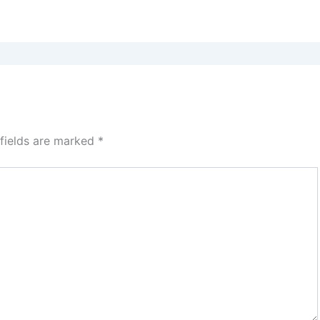
 fields are marked
*