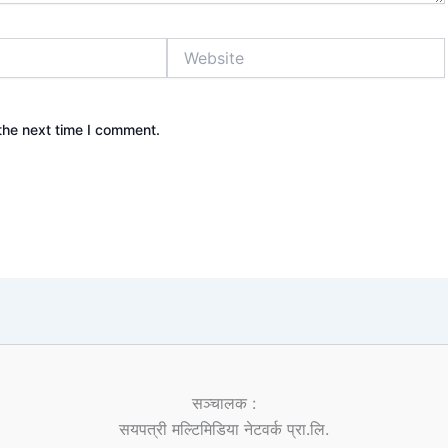
Website
the next time I comment.
सञ्चालक :
सयपत्री मल्टिमिडिया नेटवर्क प्रा.लि.