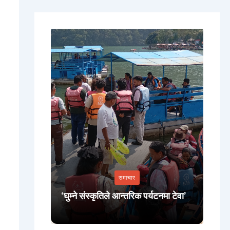
समाचार
म
‘घुम्ने संस्कृतिले आन्तरिक पर्यटनमा टेवा’