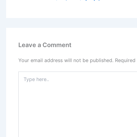
Leave a Comment
Your email address will not be published.
Required
Type
here..