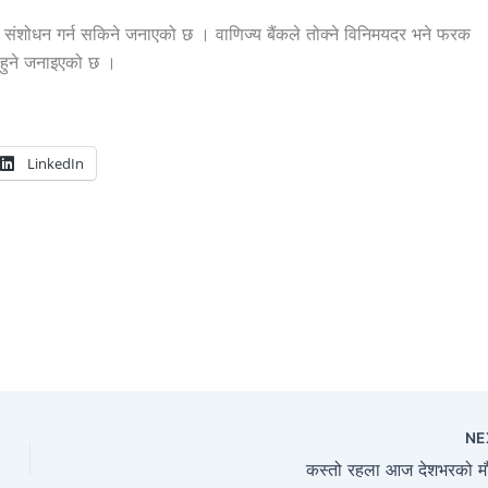
 संशोधन गर्न सकिने जनाएको छ । वाणिज्य बैंकले तोक्ने विनिमयदर भने फरक
ध हुने जनाइएको छ ।
LinkedIn
NE
कस्तो रहला आज देशभरको म