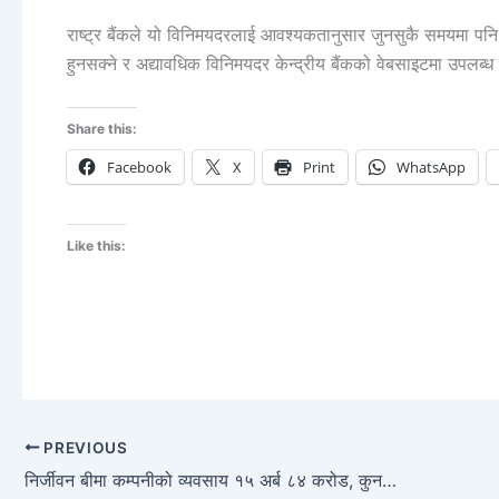
राष्ट्र बैंकले यो विनिमयदरलाई आवश्यकतानुसार जुनसुकै समयमा पनि
हुनसक्ने र अद्यावधिक विनिमयदर केन्द्रीय बैंकको वेबसाइटमा उपलब्
Share this:
Facebook
X
Print
WhatsApp
Like this:
PREVIOUS
निर्जीवन बीमा कम्पनीको व्यवसाय १५ अर्ब ८४ करोड, कुनको व्यवसाय कति ?