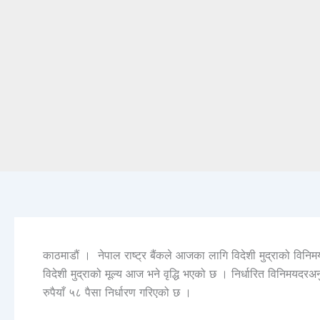
काठमाडौं । नेपाल राष्ट्र बैंकले आजका लागि विदेशी मुद्राको विनि
विदेशी मुद्राको मूल्य आज भने वृद्धि भएको छ । निर्धारित विनिमय
रुपैयाँ ५८ पैसा निर्धारण गरिएको छ ।