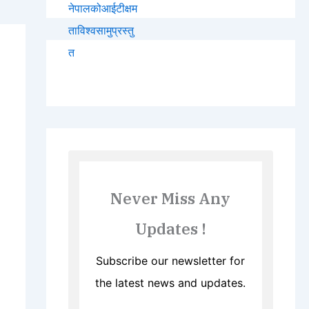
Never Miss Any
Updates !
Subscribe our newsletter for
the latest news and updates.