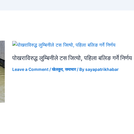
पोखराविरुद्ध लुम्बिनीले टस जित्यो, पहिला बलिङ गर्ने निर्णय
Leave a Comment
/
खेलकुद
,
समाचार
/ By
sayapatrikhabar