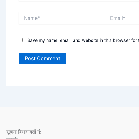
Name*
Email*
Save my name, email, and website in this browser for 
सूचना विभाग दर्ता नं: