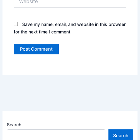
Save my name, email, and website in this browser
for the next time I comment.
Search
Search