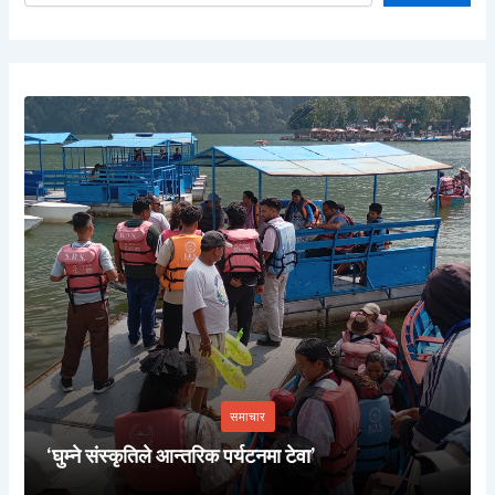
समाचार
‘घुम्ने संस्कृतिले आन्तरिक पर्यटनमा टेवा’