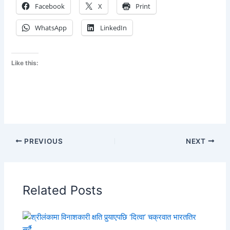
Facebook
X
Print
WhatsApp
LinkedIn
Like this:
PREVIOUS
NEXT
Related Posts