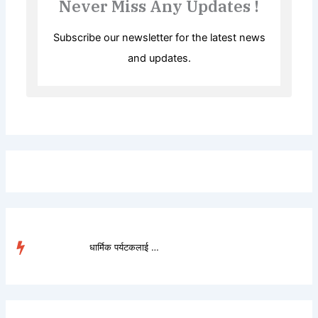
Never Miss Any Updates !
Subscribe our newsletter for the latest news
and updates.
धार्मिक पर्यटकलाई लोभ�...
TRENDING