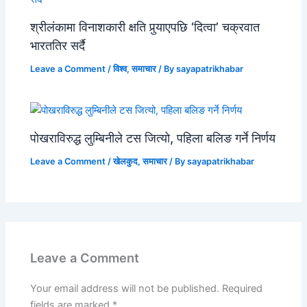
श्रीलंकामा विनाशकारी क्षति पुर्‍याएपछि ‘दित्वा’ चक्रवात
भारततिर सर्दै
Leave a Comment
/
विश्व
,
समाचार
/ By
sayapatrikhabar
पोखराविरुद्ध लुम्बिनीले टस जित्यो, पहिला बलिङ गर्ने निर्णय
Leave a Comment
/
खेलकुद
,
समाचार
/ By
sayapatrikhabar
Leave a Comment
Your email address will not be published.
Required
fields are marked
*