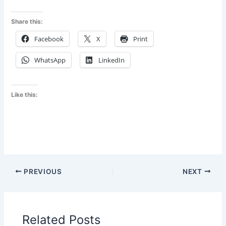
Share this:
Facebook
X
Print
WhatsApp
LinkedIn
Like this:
PREVIOUS
NEXT
Related Posts