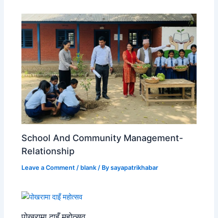
School And Community Management-
Relationship
Leave a Comment
/
blank
/ By
sayapatrikhabar
पोखरामा दाइँ महोत्सव