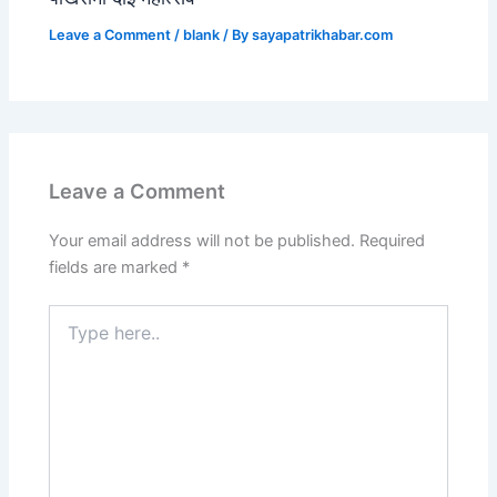
Leave a Comment
/
blank
/ By
sayapatrikhabar.com
Leave a Comment
Your email address will not be published.
Required
fields are marked
*
Type
here..