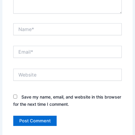
Name*
Email*
Website
Save my name, email, and website in this browser
for the next time I comment.