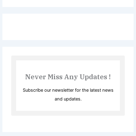
Never Miss Any Updates !
Subscribe our newsletter for the latest news
and updates.