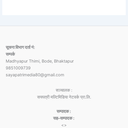
सूचना विभाग दर्ता नं:
सम्पर्क
Madhyapur Thimi, Bode, Bhaktapur
9851009739
sayapatrimedia80@gmail.com
सञ्चालक :
सयपत्री मल्टिमिडिया नेटवर्क प्रा.लि.
सम्पादक :
सह–सम्पादक :
<>