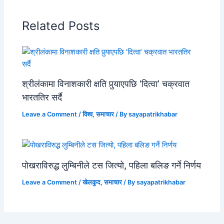
Related Posts
श्रीलंकामा विनाशकारी क्षति पुर्‍याएपछि ‘दित्वा’ चक्रवात
भारततिर सर्दै
Leave a Comment
/
विश्व
,
समाचार
/ By
sayapatrikhabar
पोखराविरुद्ध लुम्बिनीले टस जित्यो, पहिला बलिङ गर्ने निर्णय
Leave a Comment
/
खेलकुद
,
समाचार
/ By
sayapatrikhabar