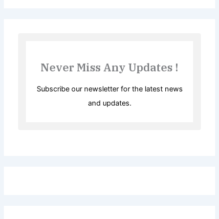
Never Miss Any Updates !
Subscribe our newsletter for the latest news
and updates.