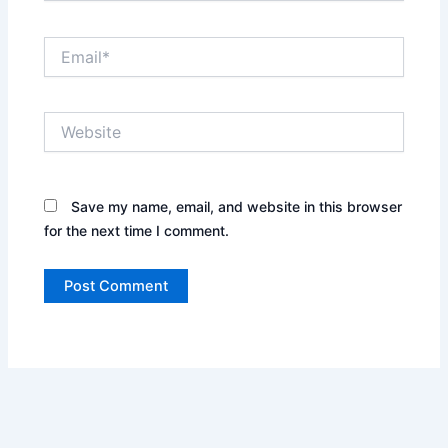
Email*
Website
Save my name, email, and website in this browser
for the next time I comment.