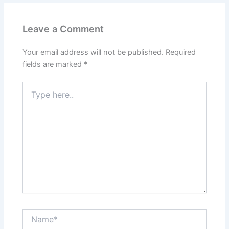
Leave a Comment
Your email address will not be published.
Required
fields are marked
*
Type
here..
Name*