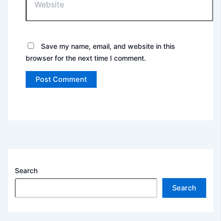
Save my name, email, and website in this
browser for the next time I comment.
Search
Search