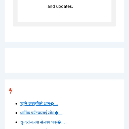
and updates.
Trending
‘घुम्ने संस्कृतिले आन�...
धार्मिक पर्यटकलाई लोभ�...
सुन्दरीजलमा बोलबम भक्�...