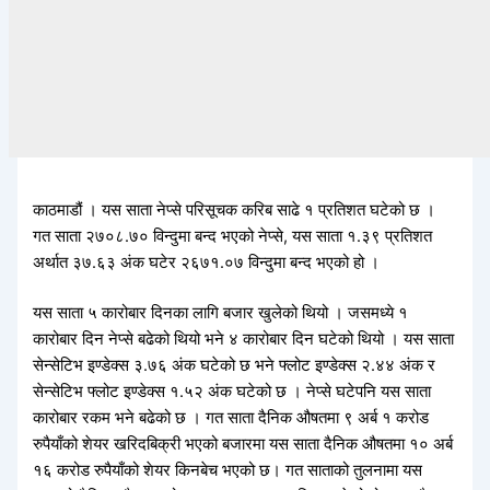
काठमाडौं । यस साता नेप्से परिसूचक करिब साढे १ प्रतिशत घटेको छ ।
गत साता २७०८.७० विन्दुमा बन्द भएको नेप्से, यस साता १.३९ प्रतिशत
अर्थात ३७.६३ अंक घटेर २६७१.०७ विन्दुमा बन्द भएको हो ।
यस साता ५ कारोबार दिनका लागि बजार खुलेको थियो । जसमध्ये १
कारोबार दिन नेप्से बढेको थियो भने ४ कारोबार दिन घटेको थियो । यस साता
सेन्सेटिभ इण्डेक्स ३.७६ अंक घटेको छ भने फ्लोट इण्डेक्स २.४४ अंक र
सेन्सेटिभ फ्लोट इण्डेक्स १.५२ अंक घटेको छ । नेप्से घटेपनि यस साता
कारोबार रकम भने बढेको छ । गत साता दैनिक औषतमा ९ अर्ब १ करोड
रुपैयाँको शेयर खरिदबिक्री भएको बजारमा यस साता दैनिक औषतमा १० अर्ब
१६ करोड रुपैयाँको शेयर किनबेच भएको छ। गत साताको तुलनामा यस