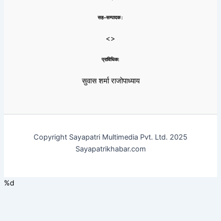
सह–सम्पादक :
<>
प्राविधिक:
सुवास शर्मा राजोपाध्याय
Copyright Sayapatri Multimedia Pvt. Ltd. 2025
Sayapatrikhabar.com
%d