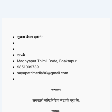
सूचना विभाग दर्ता नं:
सम्पर्क
Madhyapur Thimi, Bode, Bhaktapur
9851009739
sayapatrimedia80@gmail.com
सञ्चालक :
सयपत्री मल्टिमिडिया नेटवर्क प्रा.लि.
सम्पादक :