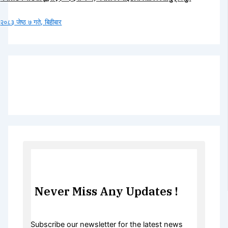
२०८३ जेष्ठ ७ गते, बिहीबार
Never Miss Any Updates !
Subscribe our newsletter for the latest news