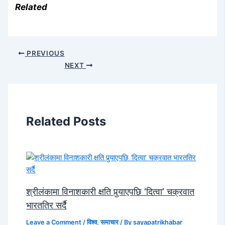
Related
PREVIOUS
NEXT
Related Posts
श्रीलंकामा विनाशकारी क्षति पुर्‍याएपछि ‘दित्वा’ चक्रवात
भारततिर सर्दै
Leave a Comment
/
विश्व
,
समाचार
/ By
sayapatrikhabar