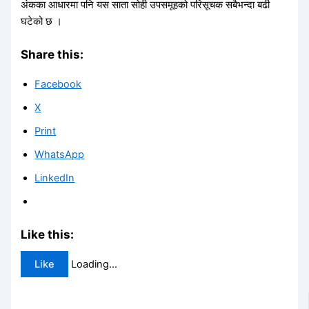
अंकका आधारमा पनि यस साता सोही उपसमूहको परिसूचक सबैभन्दा बढी
घटेको छ ।
Share this:
Facebook
X
Print
WhatsApp
LinkedIn
Like this:
Like
Loading...