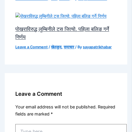
पोखराविरुद्ध लुम्बिनीले टस जित्यो, पहिला बलिङ गर्ने
निर्णय
Leave a Comment
/
खेलकुद
,
समाचार
/ By
sayapatrikhabar
Leave a Comment
Your email address will not be published.
Required
fields are marked
*
Type