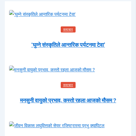
समाचार
‘घुम्ने संस्कृतिले आन्तरिक पर्यटनमा टेवा’
समाचार
मनसुनी वायुको प्रभाव, कस्तो रहला आजको मौसम ?