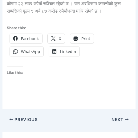
कोषमा २२ लाख रुपैयाँ सञ्चित रहेको छ । यस अवधिसम्म कम्पनीको कुल
सम्पत्तिको मूल्य ९ अर्ब ८७ करोड रुपैयाँभन्दा माथि रहेको छ ।
Share this:
Facebook
X
Print
WhatsApp
LinkedIn
Like this:
PREVIOUS
NEXT