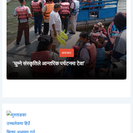
समाचार
‘घुम्ने संस्कृतिले आन्तरिक पर्यटनमा टेवा’