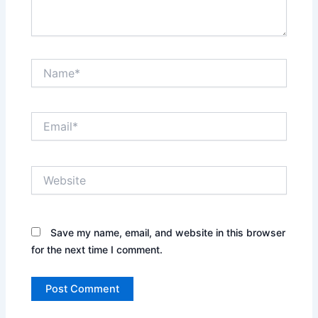
Name*
Email*
Website
Save my name, email, and website in this browser
for the next time I comment.