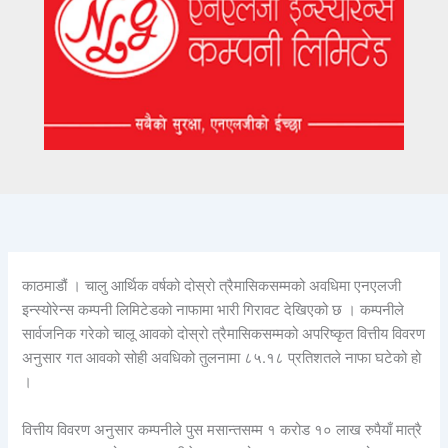
काठमाडौं । चालु आर्थिक वर्षको दोस्रो त्रैमासिकसम्मको अवधिमा एनएलजी
इन्स्योरेन्स कम्पनी लिमिटेडको नाफामा भारी गिरावट देखिएको छ । कम्पनीले
सार्वजनिक गरेको चालू आवको दोस्रो त्रैमासिकसम्मको अपरिष्कृत वित्तीय विवरण
अनुसार गत आवको सोही अवधिको तुलनामा ८५.१८ प्रतिशतले नाफा घटेको हो
।
वित्तीय विवरण अनुसार कम्पनीले पुस मसान्तसम्म १ करोड १० लाख रुपैयाँ मात्रै