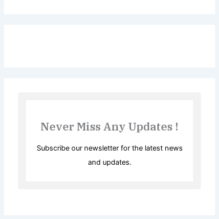
Never Miss Any Updates !
Subscribe our newsletter for the latest news
and updates.