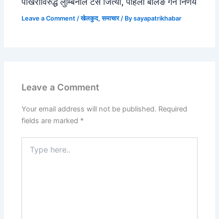
पोखराविरुद्ध लुम्बिनीले टस जित्यो, पहिला बलिङ गर्ने निर्णय
Leave a Comment
/
खेलकुद
,
समाचार
/ By
sayapatrikhabar
Leave a Comment
Your email address will not be published.
Required
fields are marked
*
Type
here..