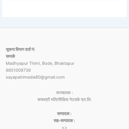
सूचना विभाग दर्ता नं:
सम्पर्क
Madhyapur Thimi, Bode, Bhaktapur
9851009739
sayapatrimedia80@gmail.com
सञ्चालक :
सयपत्री मल्टिमिडिया नेटवर्क प्रा.लि.
सम्पादक :
सह–सम्पादक :
<>