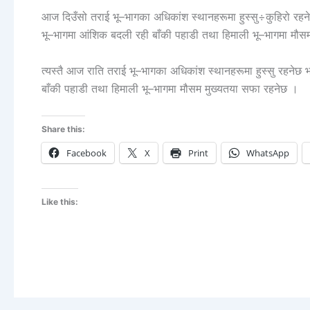
आज दिउँसो तराई भू–भागका अधिकांश स्थानहरूमा हुस्सु÷कुहिरो रहनेछ
भू–भागमा आंशिक बदली रही बाँकी पहाडी तथा हिमाली भू–भागमा मौ
त्यस्तै आज राति तराई भू–भागका अधिकांश स्थानहरूमा हुस्सु रहनेछ
बाँकी पहाडी तथा हिमाली भू–भागमा मौसम मुख्यतया सफा रहनेछ ।
Share this:
Facebook
X
Print
WhatsApp
Like this: