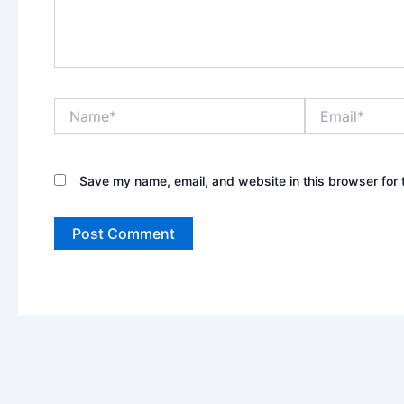
Name*
Email*
Save my name, email, and website in this browser for 