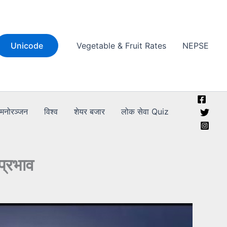
Unicode
Vegetable & Fruit Rates
NEPSE
मनोरञ्जन
विश्व
शेयर बजार
लोक सेवा Quiz
प्रभाव