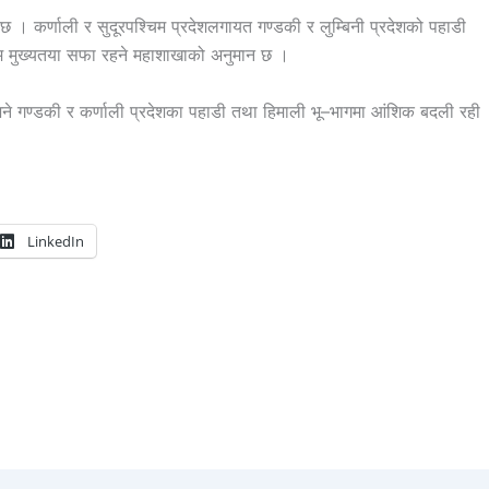
 । कर्णाली र सुदूरपश्चिम प्रदेशलगायत गण्डकी र लुम्बिनी प्रदेशको पहाडी
सम मुख्यतया सफा रहने महाशाखाको अनुमान छ ।
 भने गण्डकी र कर्णाली प्रदेशका पहाडी तथा हिमाली भू–भागमा आंशिक बदली रही
LinkedIn