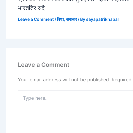
भारततिर सर्दै
Leave a Comment
/
विश्व
,
समाचार
/ By
sayapatrikhabar
Leave a Comment
Your email address will not be published.
Required
Type
here..