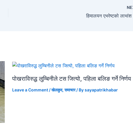
NE
हिमालयन एभरेष्टको लाभांश
पोखराविरुद्ध लुम्बिनीले टस जित्यो, पहिला बलिङ गर्ने निर्णय
Leave a Comment
/
खेलकुद
,
समाचार
/ By
sayapatrikhabar