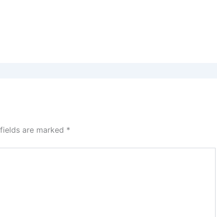
 fields are marked
*