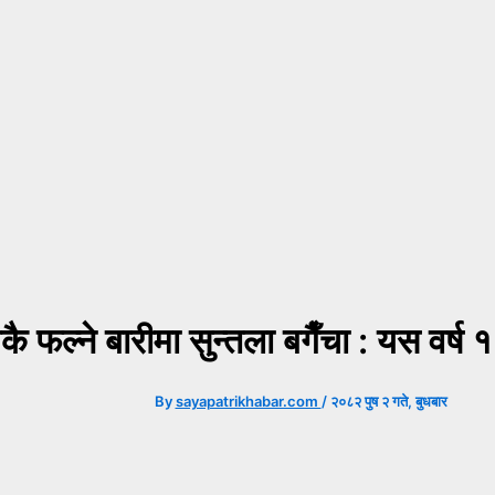
कै फल्ने बारीमा सुन्तला बगैँचा : यस वर्
By
sayapatrikhabar.com
/
२०८२ पुष २ गते, बुधबार