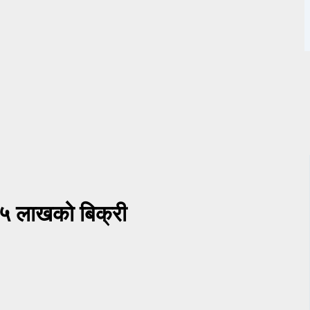
ष १५ लाखको बिक्री