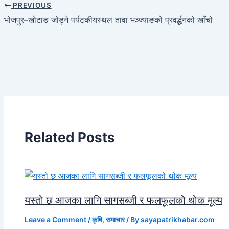
PREVIOUS
भोजपुर–खोटाङ जोड्ने पर्यटकीयस्थल तावा भञ्ज्याङको प्रवर्द्धनको खाँचो
Related Posts
यस्तो छ आजका लागि सागसब्जी र फलफूलको थोक मूल्य
Leave a Comment
/
कृषि
,
समाचार
/ By
sayapatrikhabar.com