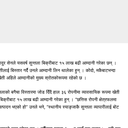
ुर सेनले यसवर्ष सुन्तला बिक्रीबाट १५ लाख बढी आम्दानी गरेका छन् ।
तीलाई बिस्तार गर्दै उनले आम्दानी लिन थालेका हुन् । कोदो, मकैबाटभन्दा
 खेती अहिले आम्दानीको मुख्य स्रोतकोरूपमा रहेको छ ।
तलाको बगैचा विस्तारमा जोड दिँदै हाल ३६ रोपनीमा व्यावसायिक रूपमा खेती
िक्रीबाट १५ लाख बढी आम्दानी गरेका हुन् । “छत्तिस रोपनी क्षेत्रफलमा
उत्पादन भएको हो” उनले भने, “स्थानीय स्याङ्जाकै सुन्तला व्यापारीलाई बोट