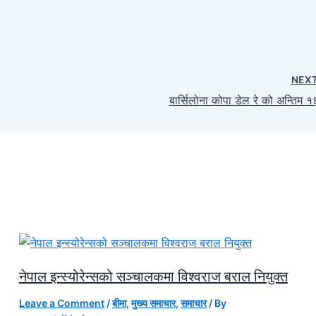
NEX
बार्सिलोना कोपा डेल रे को अन्तिम १
नेपाल इन्स्योरेन्सको सञ्चालकमा विश्वराज बराल नियुक्त
Leave a Comment
/
बीमा
,
मुख्य समाचार
,
समाचार
/ By