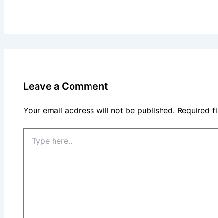
Leave a Comment
Your email address will not be published.
Required f
Type
here..