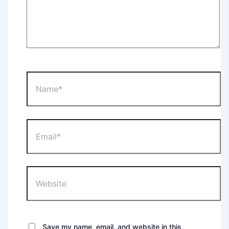
Name*
Email*
Website
Save my name, email, and website in this