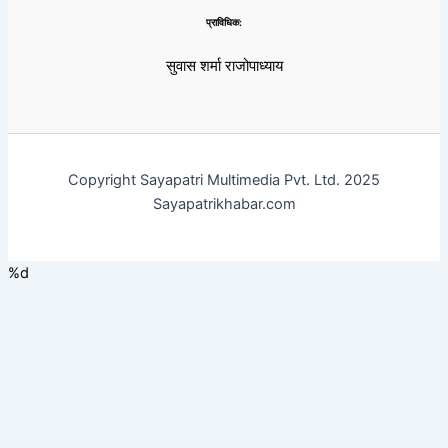
प्राविधिक:
सुवास शर्मा राजोपाध्याय
Copyright Sayapatri Multimedia Pvt. Ltd. 2025
Sayapatrikhabar.com
%d