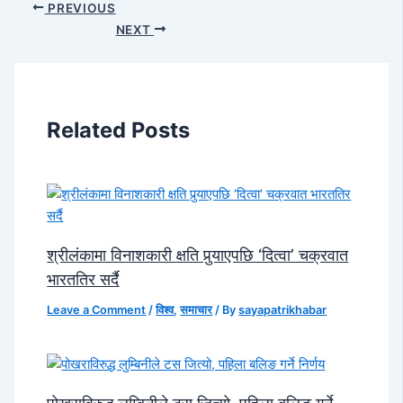
PREVIOUS
NEXT
Related Posts
श्रीलंकामा विनाशकारी क्षति पुर्‍याएपछि ‘दित्वा’ चक्रवात
भारततिर सर्दै
Leave a Comment
/
विश्व
,
समाचार
/ By
sayapatrikhabar