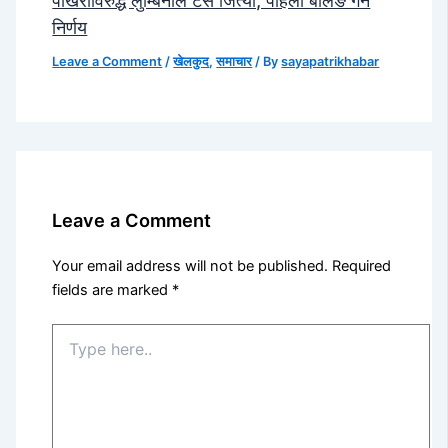
पोखराविरुद्ध लुम्बिनीले टस जित्यो, पहिला बलिङ गर्ने
निर्णय
Leave a Comment
/
खेलकुद
,
समाचार
/ By
sayapatrikhabar
Leave a Comment
Your email address will not be published.
Required
fields are marked
*
Type
here..