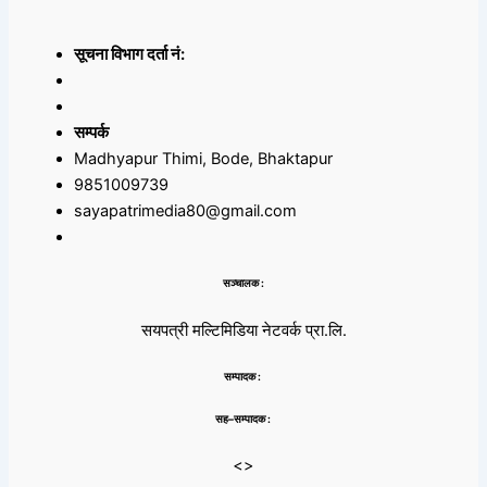
सूचना विभाग दर्ता नं:
सम्पर्क
Madhyapur Thimi, Bode, Bhaktapur
9851009739
sayapatrimedia80@gmail.com
सञ्चालक :
सयपत्री मल्टिमिडिया नेटवर्क प्रा.लि.
सम्पादक :
सह–सम्पादक :
<>