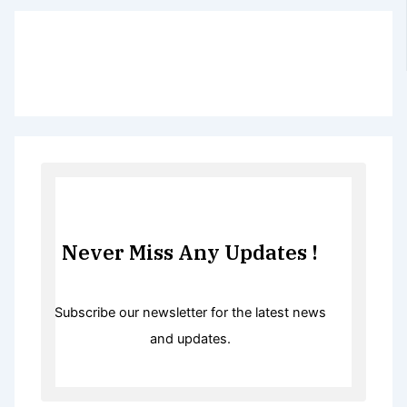
Never Miss Any Updates !
Subscribe our newsletter for the latest news
and updates.