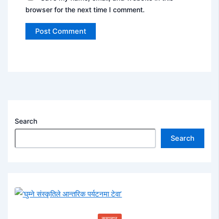
browser for the next time I comment.
Search
Search
समाचार