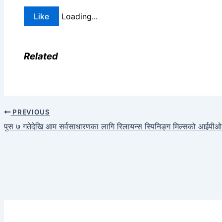
Like
Loading...
Related
PREVIOUS
पुस ७ गतेदेखि आम सर्वसाधारणका लागि रिलायन्स स्पिनिङ्ग मिल्सको आईपी