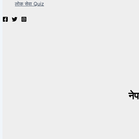
लोक सेवा Quiz
ने