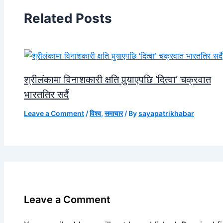
Related Posts
श्रीलंकामा विनाशकारी क्षति पुर्‍याएपछि ‘दित्वा’ चक्रवात
भारततिर सर्दै
Leave a Comment
/
विश्व
,
समाचार
/ By
sayapatrikhabar
Leave a Comment