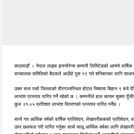
काठमाडौं । नेपाल लाइफ इन्स्योरेन्स कम्पनी लिमिटेडको आफ्नो वार्ष
सञ्चालक समितिको बैठकले आउँदो पुस १९ गते शनिबारका लागि साधारणस
उक्त सभा पर्सा जिल्लाको वीरगञ्जस्थित होटल भिष्वामा बिहान ९ बजे दे
लाभांश प्रस्ताव पारित गर्ने रहेको छ । कम्पनीले हाल कायम चुक्ता 
कुल २१.०५ प्रतिशत लाभांश वितरणको प्रस्ताव पारित गर्नेछ ।
साथै गत आर्थिक वर्षको वार्षिक प्रतिवेदन, लेखापरीक्षकको प्रतिवेदन
उपर छलफल गरी पारित गर्नुका साथै चालू आर्थिक वर्षका लागि लेखापरीक्