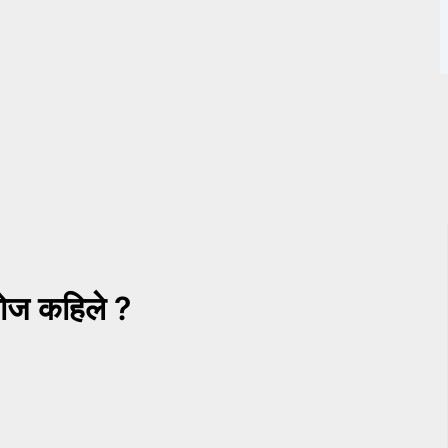
लोज कहिले ?