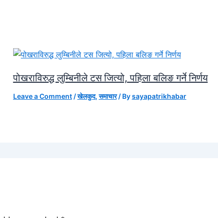
पोखराविरुद्ध लुम्बिनीले टस जित्यो, पहिला बलिङ गर्ने निर्णय
Leave a Comment
/
खेलकुद
,
समाचार
/ By
sayapatrikhabar