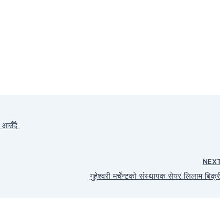
ओ आउँदै
NEX
गुहेश्वरी मर्चेन्टको संस्थापक सेयर लिलाम बिक्