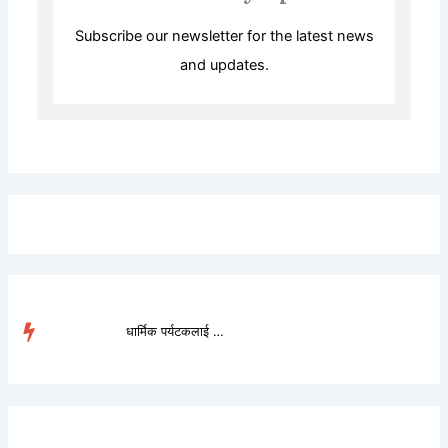
Subscribe our newsletter for the latest news
and updates.
धार्मिक पर्यटकलाई लोभ�...
TRENDING