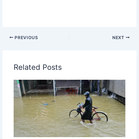
PREVIOUS
NEXT
Related Posts