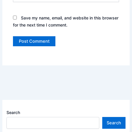
Save my name, email, and website in this browser
for the next time I comment.
Search
Search