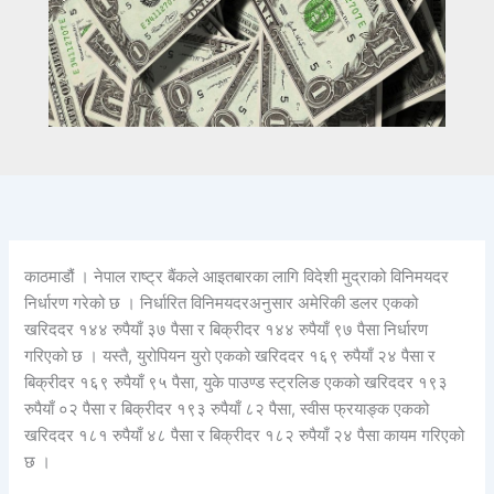
काठमाडौं । नेपाल राष्ट्र बैंकले आइतबारका लागि विदेशी मुद्राको विनिमयदर
निर्धारण गरेको छ । निर्धारित विनिमयदरअनुसार अमेरिकी डलर एकको
खरिददर १४४ रुपैयाँ ३७ पैसा र बिक्रीदर १४४ रुपैयाँ ९७ पैसा निर्धारण
गरिएको छ । यस्तै, युरोपियन युरो एकको खरिददर १६९ रुपैयाँ २४ पैसा र
बिक्रीदर १६९ रुपैयाँ ९५ पैसा, युके पाउण्ड स्ट्रलिङ एकको खरिददर १९३
रुपैयाँ ०२ पैसा र बिक्रीदर १९३ रुपैयाँ ८२ पैसा, स्वीस फ्रयाङ्क एकको
खरिददर १८१ रुपैयाँ ४८ पैसा र बिक्रीदर १८२ रुपैयाँ २४ पैसा कायम गरिएको
छ ।