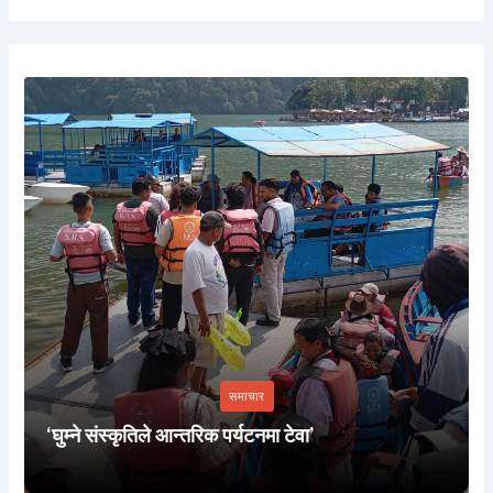
समाचार
‘घुम्ने संस्कृतिले आन्तरिक पर्यटनमा टेवा’