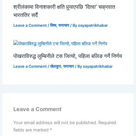
श्रीलंकामा विनाशकारी क्षति पुर्‍याएपछि ‘दित्वा’ चक्रवात
भारततिर सर्दै
Leave a Comment
/
विश्व
,
समाचार
/ By
sayapatrikhabar
पोखराविरुद्ध लुम्बिनीले टस जित्यो, पहिला बलिङ गर्ने निर्णय
Leave a Comment
/
खेलकुद
,
समाचार
/ By
sayapatrikhabar
Leave a Comment
Your email address will not be published.
Required
fields are marked
*