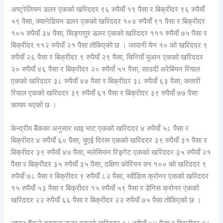
अष्ट्रेलियन डलर एकको खरिददर ९६ रुपैयाँ १९ पैसा र बिक्रीदर ९६ रुपैयाँ
५९ पैसा, क्यानेडियन डलर एकको खरिददर १०४ रुपैयाँ ९१ पैसा र बिक्रीदर
१०५ रुपैयाँ ३४ पैसा, सिङ्गापुर डलर एकको खरिददर १११ रुपैयाँ ७५ पैसा र
बिक्रीदर ११२ रुपैयाँ २१ पैसा तोकिएको छ । जापानी येन १० को खरिददर ९
रुपैयाँ २६ पैसा र बिक्रीदर ९ रुपैयाँ २९ पैसा, चिनियाँ युआन एकको खरिददर
२० रुपैयाँ ४६ पैसा र बिक्रीदर २० रुपैयाँ ५५ पैसा, साउदी अरेबियन रियाल
एकको खरिददर ३८ रुपैयाँ ४७ पैसा र बिक्रीदर ३८ रुपैयाँ ६३ पैसा, कतारी
रियाल एकको खरिददर ३९ रुपैयाँ ६१ पैसा र बिक्रीदर ३९ रुपैयाँ ७७ पैसा
कायम भएको छ ।
केन्द्रीय बैंकका अनुसार थाइ भाट एकको खरिददर ४ रुपैयाँ ५८ पैसा र
बिक्रीदर ४ रुपैयाँ ६० पैसा, युएई दिराम एकको खरिददर ३९ रुपैयाँ ३१ पैसा र
बिक्रीदर ३९ रुपैयाँ ४७ पैसा, मलेसियन रिङ्गेट एकको खरिददर ३५ रुपैयाँ २१
पैसा र बिक्रीदर ३५ रुपैयाँ ३५ पैसा, दक्षिण कोरियन वन १०० को खरिददर ९
रुपैयाँ ७८ पैसा र बिक्रीदर ९ रुपैयाँ ८२ पैसा, स्वीडिस क्रोनर एकको खरिददर
१५ रुपैयाँ ५३ पैसा र बिक्रीदर १५ रुपैयाँ ५९ पैसा र डेनिस क्रोनर एकको
खरिददर २२ रुपैयाँ ६६ पैसा र बिक्रीदर २२ रुपैयाँ ७५ पैसा तोकिएको छ ।