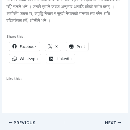
छौँ,’ उनले भने । उनले एमाले जबज अनुसार अगाडि बढेको समेत बताए ।
‘हामीसँग जबज छ, समृद्धि नेपाल र सुखी नेपालको गन्तव्य तय गरेर अघि
बढिसकेका छौँ,’ ओलीले भने ।
Share this:
Facebook
X
Print
WhatsApp
LinkedIn
Like this:
PREVIOUS
NEXT