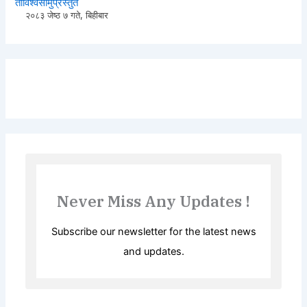
२०८३ जेष्ठ ७ गते, बिहीबार
Never Miss Any Updates !
Subscribe our newsletter for the latest news
and updates.