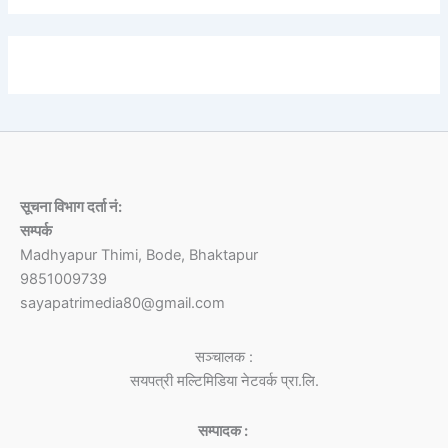
सूचना विभाग दर्ता नं:
सम्पर्क
Madhyapur Thimi, Bode, Bhaktapur
9851009739
sayapatrimedia80@gmail.com
सञ्चालक :
सयपत्री मल्टिमिडिया नेटवर्क प्रा.लि.
सम्पादक :