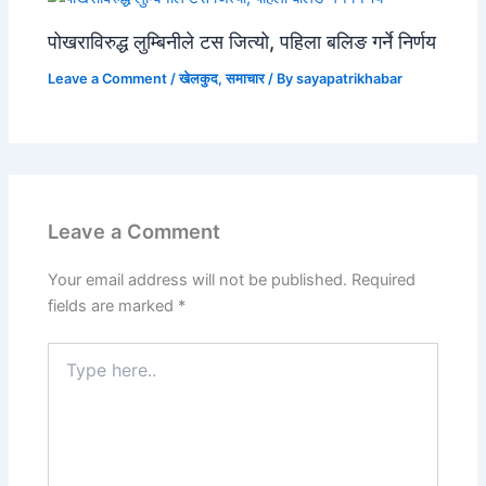
पोखराविरुद्ध लुम्बिनीले टस जित्यो, पहिला बलिङ गर्ने निर्णय
Leave a Comment
/
खेलकुद
,
समाचार
/ By
sayapatrikhabar
Leave a Comment
Your email address will not be published.
Required
fields are marked
*
Type
here..