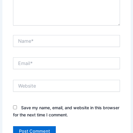
Name*
Email*
Website
Save my name, email, and website in this browser
for the next time I comment.