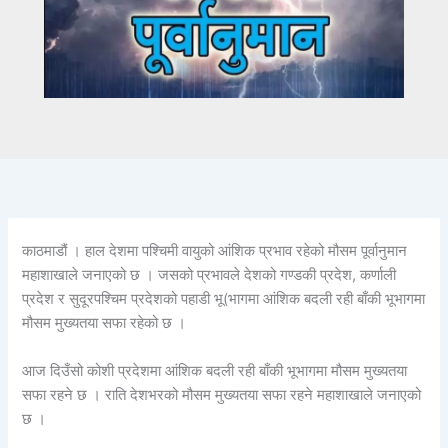
काठमाडौं । हाल देशमा पश्चिमी वायुको आंशिक प्रभाव रहेको मौसम पूर्वानुमान
महाशाखाले जनाएको छ । जसको प्रभावले देशको गण्डकी प्रदेश, कर्णाली
प्रदेश र सुदूरपश्चिम प्रदेशको पहाडी भू(भागमा आंशिक बदली रही बाँकी भूभागमा
मौसम मुख्यतया सफा रहेको छ ।
आज दिउँसो कोशी प्रदेशमा आंशिक बदली रही बाँकी भूभागमा मौसम मुख्यतया
सफा रहने छ । राति देशभरको मौसम मुख्यतया सफा रहने महाशाखाले जनाएको
छ ।