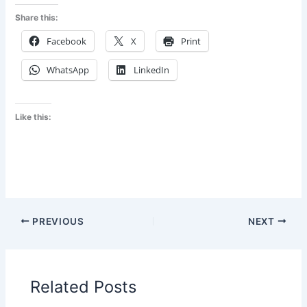
Share this:
Facebook
X
Print
WhatsApp
LinkedIn
Like this:
PREVIOUS
NEXT
Related Posts