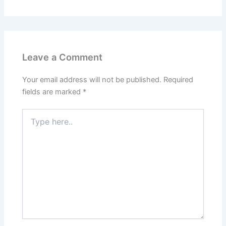
Leave a Comment
Your email address will not be published.
Required
fields are marked
*
Type
here..