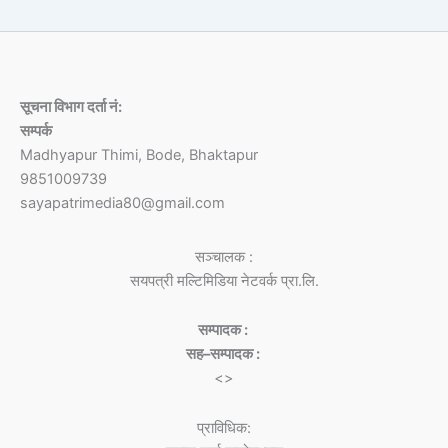
सूचना विभाग दर्ता नं:
सम्पर्क
Madhyapur Thimi, Bode, Bhaktapur
9851009739
sayapatrimedia80@gmail.com
सञ्चालक :
सयपत्री मल्टिमिडिया नेटवर्क प्रा.लि.
सम्पादक :
सह–सम्पादक :
<>
प्राविधिक: