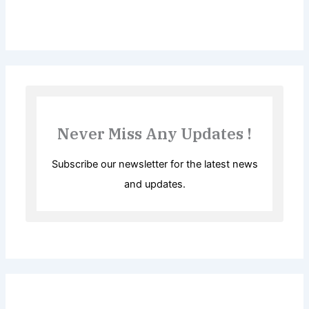
Never Miss Any Updates !
Subscribe our newsletter for the latest news
and updates.