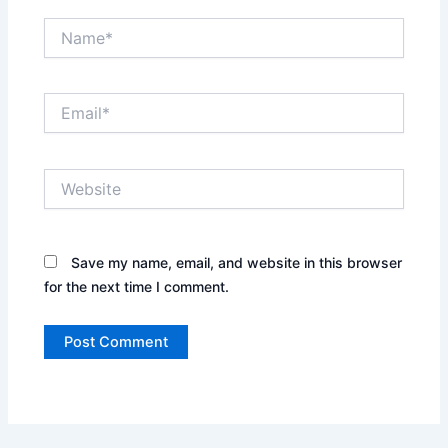
Name*
Email*
Website
Save my name, email, and website in this browser
for the next time I comment.