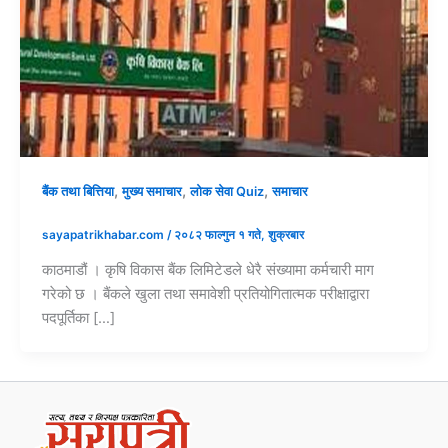
,
,
,
बैंक तथा बित्तिया
मुख्य समाचार
लोक सेवा Quiz
समाचार
sayapatrikhabar.com
/
२०८२ फाल्गुन १ गते, शुक्रबार
काठमाडौं । कृषि विकास बैंक लिमिटेडले धेरै संख्यामा कर्मचारी माग
गरेको छ । बैंकले खुला तथा समावेशी प्रतियोगितात्मक परीक्षाद्वारा
पदपूर्तिका […]