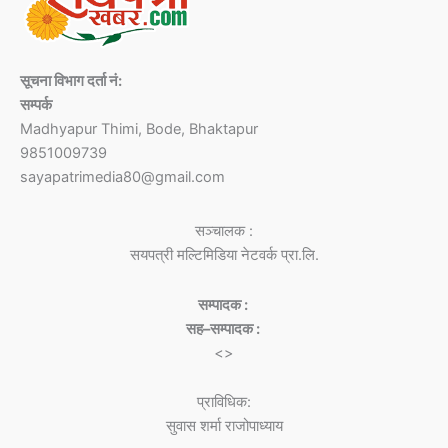
सूचना विभाग दर्ता नं:
सम्पर्क
Madhyapur Thimi, Bode, Bhaktapur
9851009739
sayapatrimedia80@gmail.com
सञ्चालक :
सयपत्री मल्टिमिडिया नेटवर्क प्रा.लि.
सम्पादक :
सह–सम्पादक :
<>
प्राविधिक:
सुवास शर्मा राजोपाध्याय