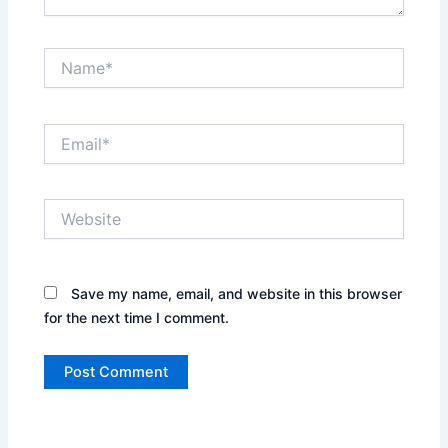
Name*
Email*
Website
Save my name, email, and website in this browser
for the next time I comment.