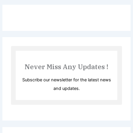
Never Miss Any Updates !
Subscribe our newsletter for the latest news
and updates.