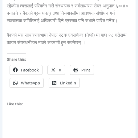
रहेकोमा त्यसलाई परिवर्तन गरी संस्थापक र सर्वसाधारण सेयर अनुपात ६०ः४०
बनाउने र बैंकको प्रबन्धपत्र तथा नियमावलीमा आवश्यक संशोधन गर्न
सञ्चालक समितिलाई अख्तियारी दिने प्रस्ताव पनि सभाले पारित गर्नेछ।
बैंकको यस साधारणसभामा नेपाल स्टक एक्सचेन्ज (नेप्से) मा माघ २८ गतेसम्म
कायम सेयरधनीहरू मात्रै सहभागी हुन सक्नेछन् ।
Share this:
Facebook
X
Print
WhatsApp
LinkedIn
Like this: