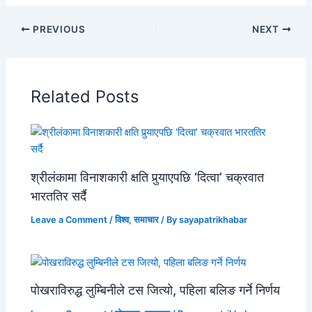
PREVIOUS
NEXT
Related Posts
श्रीलंकामा विनाशकारी क्षति पुर्‍याएपछि ‘दित्वा’ चक्रवात
भारततिर सर्दै
Leave a Comment
/
विश्व
,
समाचार
/ By
sayapatrikhabar
पोखराविरुद्ध लुम्बिनीले टस जित्यो, पहिला बलिङ गर्ने निर्णय