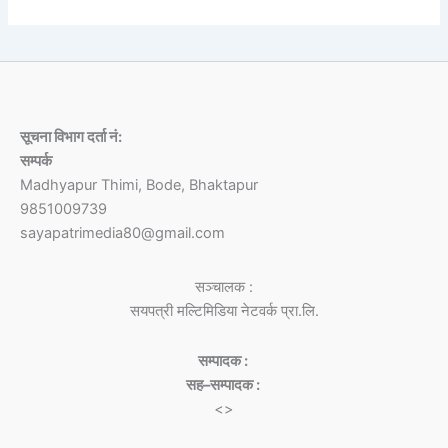
सूचना विभाग दर्ता नं:
सम्पर्क
Madhyapur Thimi, Bode, Bhaktapur
9851009739
sayapatrimedia80@gmail.com
सञ्चालक :
सयपत्री मल्टिमिडिया नेटवर्क प्रा.लि.
सम्पादक :
सह–सम्पादक :
<>